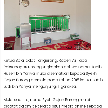
Ketua Balai adat Tangerang, Raden Ali Taba
Raksanagara, mengungkapkan bahwa nama Habib
Husen bin Yahya mulai disematkan kepada Syekh
Gajah Barong bermula pada tahun 2018 ketika Habib
Lutfi bin Yahya mengunjungi Tigaraksa.
Mulai saat itu, nama Syeh Gajah Barong mulai
dicatat dalam beberapa situs media online sebagai