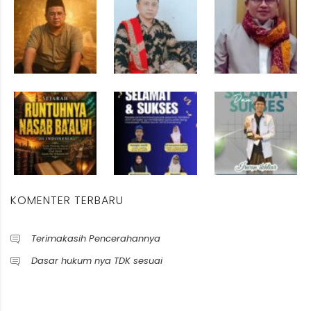
KOMENTER TERBARU
Terimakasih Pencerahannya
Dasar hukum nya TDK sesuai