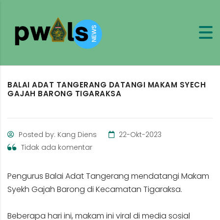
BALAI ADAT TANGERANG DATANGI MAKAM SYECH
GAJAH BARONG TIGARAKSA
Posted by: Kang Diens
22-Okt-2023
Tidak ada komentar
Pengurus Balai Adat Tangerang mendatangi Makam
Syekh Gajah Barong di Kecamatan Tigaraksa.
Beberapa hari ini, makam ini viral di media sosial