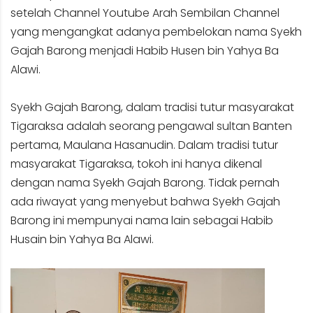
setelah Channel Youtube Arah Sembilan Channel
yang mengangkat adanya pembelokan nama Syekh
Gajah Barong menjadi Habib Husen bin Yahya Ba
Alawi.
Syekh Gajah Barong, dalam tradisi tutur masyarakat
Tigaraksa adalah seorang pengawal sultan Banten
pertama, Maulana Hasanudin. Dalam tradisi tutur
masyarakat Tigaraksa, tokoh ini hanya dikenal
dengan nama Syekh Gajah Barong. Tidak pernah
ada riwayat yang menyebut bahwa Syekh Gajah
Barong ini mempunyai nama lain sebagai Habib
Husain bin Yahya Ba Alawi.