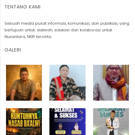
TENTANG KAMI
Sebuah media pusat informasi, komunikasi, dan publikasi, yang
bertujuan untuk: dakwah, edukasi dan kolaborasi untuk
Nusantara, NKRI tercinta.
GALERI