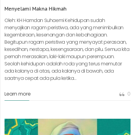
Menyelami Makna Hikmah
Oleh: KH Hamdan Suhaemi Kehidupan sudah
menyajikan ragam peristiwa, ada yang menimbulkan
kegembiraan, kesenangan dan kebahagiaan.
Begitupun ragam peristiwa yang menyayat perasaan,
kesedihan, nestapa, kesengsaraan, dan pilu. Semua kita
pernah merasakan, laki-laki maupun perempuan.
Seolah kehidupan adalah roda yang terus memutar
ada kalanya di atas, ada kalanya di bawah, ada
saatnya cepat ada pula ketika...
Learn more
0