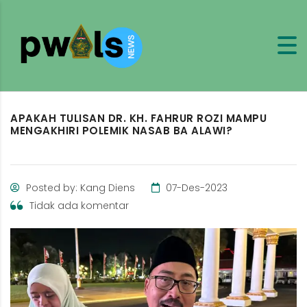
APAKAH TULISAN DR. KH. FAHRUR ROZI MAMPU
MENGAKHIRI POLEMIK NASAB BA ALAWI?
Posted by: Kang Diens
07-Des-2023
Tidak ada komentar