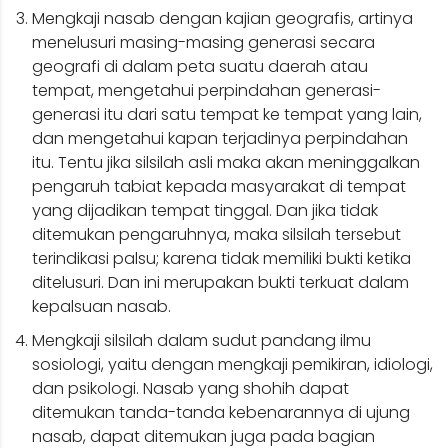
Mengkaji nasab dengan kajian geografis, artinya
menelusuri masing-masing generasi secara
geografi di dalam peta suatu daerah atau
tempat, mengetahui perpindahan generasi-
generasi itu dari satu tempat ke tempat yang lain,
dan mengetahui kapan terjadinya perpindahan
itu. Tentu jika silsilah asli maka akan meninggalkan
pengaruh tabiat kepada masyarakat di tempat
yang dijadikan tempat tinggal. Dan jika tidak
ditemukan pengaruhnya, maka silsilah tersebut
terindikasi palsu; karena tidak memiliki bukti ketika
ditelusuri. Dan ini merupakan bukti terkuat dalam
kepalsuan nasab.
Mengkaji silsilah dalam sudut pandang ilmu
sosiologi, yaitu dengan mengkaji pemikiran, idiologi,
dan psikologi. Nasab yang shohih dapat
ditemukan tanda-tanda kebenarannya di ujung
nasab, dapat ditemukan juga pada bagian