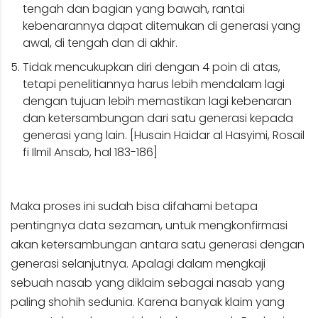
tengah dan bagian yang bawah, rantai
kebenarannya dapat ditemukan di generasi yang
awal, di tengah dan di akhir.
Tidak mencukupkan diri dengan 4 poin di atas,
tetapi penelitiannya harus lebih mendalam lagi
dengan tujuan lebih memastikan lagi kebenaran
dan ketersambungan dari satu generasi kepada
generasi yang lain. [Husain Haidar al Hasyimi, Rosail
fi Ilmil Ansab, hal 183-186]
Maka proses ini sudah bisa difahami betapa
pentingnya data sezaman, untuk mengkonfirmasi
akan ketersambungan antara satu generasi dengan
generasi selanjutnya. Apalagi dalam mengkaji
sebuah nasab yang diklaim sebagai nasab yang
paling shohih sedunia. Karena banyak klaim yang