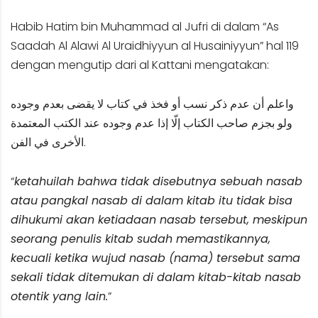
Habib Hatim bin Muhammad al Jufri di dalam “As
Saadah Al Alawi Al Uraidhiyyun al Husainiyyun” hal 119
dengan mengutip dari al Kattani mengatakan:
واعلم أن عدم ذكر نسب أو فخذ في كتاب لا يقضى بعدم وجوده
ولو بجزم صاحب الكتاب إلّا إذا عدم وجوده عند الكتب المعتمدة
الأخرى في الفن.
“
ketahuilah bahwa tidak disebutnya sebuah nasab
atau pangkal nasab di dalam kitab itu tidak bisa
dihukumi akan ketiadaan nasab tersebut, meskipun
seorang penulis kitab sudah memastikannya,
kecuali ketika wujud nasab (nama) tersebut sama
sekali tidak ditemukan di dalam kitab-kitab nasab
otentik yang lain.
”