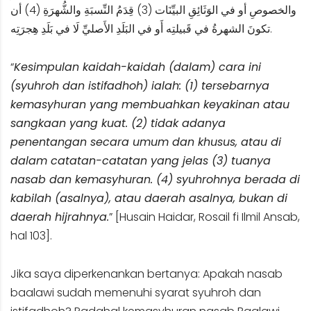
والخصوصِ أو في الوَثَائِقِ البيِّنَات (3) قِدَمُ النِّسبَةِ والشُّهرَةِ (4) أن
تكونَ الشهرةُ في قَبيلتِه أَو في البَلَدِ الأَصليِّ لَا في بَلَدِ هِجرَتِه.
“
Kesimpulan kaidah-kaidah (dalam) cara ini
(syuhroh dan istifadhoh) ialah: (1) tersebarnya
kemasyhuran yang membuahkan keyakinan atau
sangkaan yang kuat. (2) tidak adanya
penentangan secara umum dan khusus, atau di
dalam catatan-catatan yang jelas (3) tuanya
nasab dan kemasyhuran. (4) syuhrohnya berada di
kabilah (asalnya), atau daerah asalnya, bukan di
daerah hijrahnya.
” [Husain Haidar, Rosail fi Ilmil Ansab,
hal 103].
Jika saya diperkenankan bertanya: Apakah nasab
baalawi sudah memenuhi syarat syuhroh dan