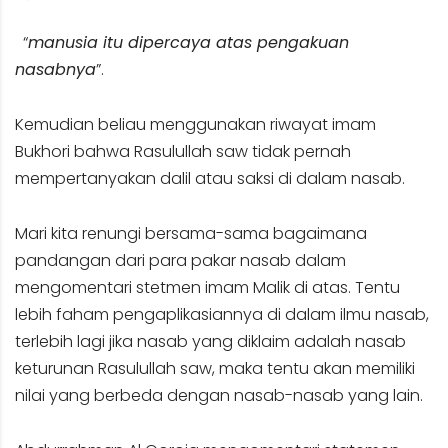
“
manusia itu dipercaya atas pengakuan
nasabnya
”.
Kemudian beliau menggunakan riwayat imam
Bukhori bahwa Rasulullah saw tidak pernah
mempertanyakan dalil atau saksi di dalam nasab.
Mari kita renungi bersama-sama bagaimana
pandangan dari para pakar nasab dalam
mengomentari stetmen imam Malik di atas. Tentu
lebih faham pengaplikasiannya di dalam ilmu nasab,
terlebih lagi jika nasab yang diklaim adalah nasab
keturunan Rasulullah saw, maka tentu akan memiliki
nilai yang berbeda dengan nasab-nasab yang lain.