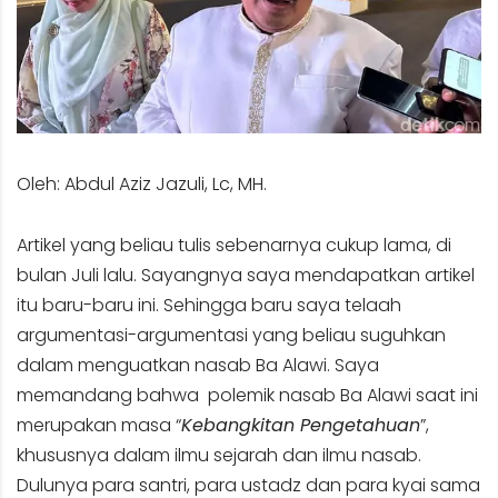
Oleh: Abdul Aziz Jazuli, Lc, MH.
Artikel yang beliau tulis sebenarnya cukup lama, di
bulan Juli lalu. Sayangnya saya mendapatkan artikel
itu baru-baru ini. Sehingga baru saya telaah
argumentasi-argumentasi yang beliau suguhkan
dalam menguatkan nasab Ba Alawi. Saya
memandang bahwa polemik nasab Ba Alawi saat ini
merupakan masa “
Kebangkitan Pengetahuan
”,
khususnya dalam ilmu sejarah dan ilmu nasab.
Dulunya para santri, para ustadz dan para kyai sama