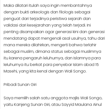
Maka dilatari itulah saya ingin membantahnya
dengan bukti arkeologis dan filologis sebagai
penguat dari terjadinya peristiwa sejarah dan
validasi dari kesejarahan yang telah terjadi. Ini
penting disampaikan agar generasi kini dan generasi
mendatang dapat mengenali asal usulnya, tahu dari
mana mereka dilahirkan, mengerti bahwa terlahir
sebagai muslim, dimana status sebagai muslimnya
itu karena pengaruh leluhurnya, dan Islamnya para
leluhurnya itu berkat para penyebar Islam abad 15
Masehi, yang kita kenal dengan Wali Songo.
Pribadi Sunan Giri
Saya memilih salah satu anggota majlis Wali Songo,
yaitu Kanjeng Sunan Giri, atau Sayyid Maulana Ainul