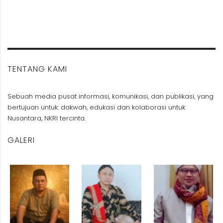
TENTANG KAMI
Sebuah media pusat informasi, komunikasi, dan publikasi, yang
bertujuan untuk: dakwah, edukasi dan kolaborasi untuk
Nusantara, NKRI tercinta.
GALERI