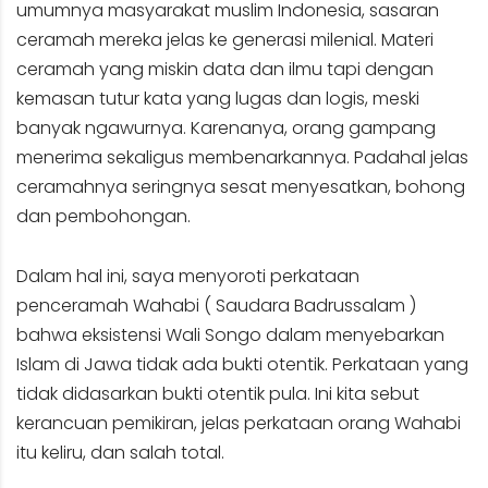
umumnya masyarakat muslim Indonesia, sasaran
ceramah mereka jelas ke generasi milenial. Materi
ceramah yang miskin data dan ilmu tapi dengan
kemasan tutur kata yang lugas dan logis, meski
banyak ngawurnya. Karenanya, orang gampang
menerima sekaligus membenarkannya. Padahal jelas
ceramahnya seringnya sesat menyesatkan, bohong
dan pembohongan.
Dalam hal ini, saya menyoroti perkataan
penceramah Wahabi ( Saudara Badrussalam )
bahwa eksistensi Wali Songo dalam menyebarkan
Islam di Jawa tidak ada bukti otentik. Perkataan yang
tidak didasarkan bukti otentik pula. Ini kita sebut
kerancuan pemikiran, jelas perkataan orang Wahabi
itu keliru, dan salah total.