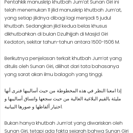
Pentahkik manuskrip khutbah Jum’at Sunan Giri ini
telah menemukan 11 jilid manuskrip khutbah Jum’at,
yang setiap jilidnya dibagi lagi menjadi 5 judul
khutbah. Sedangkan jilid kedua belas khusus
dikhutbahkan di bulan Dzulhijjah di Masjid Giri
Kedaton, sekitar tahun-tahun antara 1500-1506 M.
Berikutnya penjelasan terkait khutbah Jum’at yang
ditulis oleh Sunan Giri, dilihat dari tata bahasanya
yang sarat akan ilmu balagoh yang tinggi.
إذا امعنا النظر في هذه المخطوطة من حيث أساليبها فنرى أنها
مليئة بالقيم البلاغية العالية من حيث سجعها واتساق أساليبها و
اختيار ألفاظها و صورها البيانية.
Bukan hanya khutbah Jum’at yang diwariskan oleh
Sunan Giri, tetapi ada fakta sejarah bahwa Sunan Giri