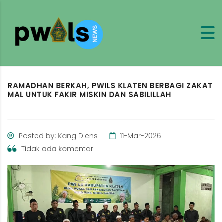
RAMADHAN BERKAH, PWILS KLATEN BERBAGI ZAKAT
MAL UNTUK FAKIR MISKIN DAN SABILILLAH
Posted by: Kang Diens
11-Mar-2026
Tidak ada komentar