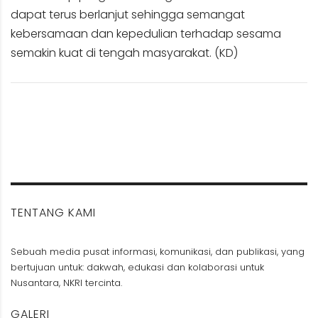
dapat terus berlanjut sehingga semangat
kebersamaan dan kepedulian terhadap sesama
semakin kuat di tengah masyarakat. (KD)
TENTANG KAMI
Sebuah media pusat informasi, komunikasi, dan publikasi, yang
bertujuan untuk: dakwah, edukasi dan kolaborasi untuk
Nusantara, NKRI tercinta.
GALERI