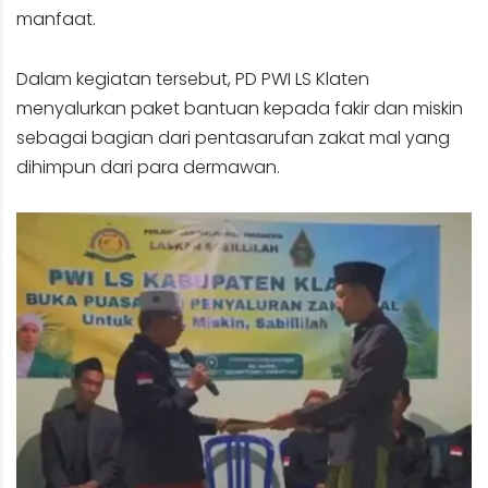
manfaat.
Dalam kegiatan tersebut, PD PWI LS Klaten
menyalurkan paket bantuan kepada fakir dan miskin
sebagai bagian dari pentasarufan zakat mal yang
dihimpun dari para dermawan.