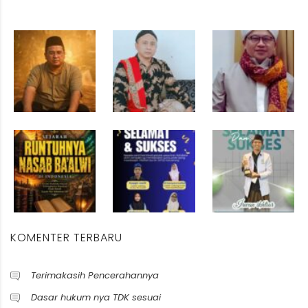
KOMENTER TERBARU
Terimakasih Pencerahannya
Dasar hukum nya TDK sesuai