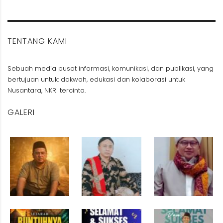
TENTANG KAMI
Sebuah media pusat informasi, komunikasi, dan publikasi, yang
bertujuan untuk: dakwah, edukasi dan kolaborasi untuk
Nusantara, NKRI tercinta.
GALERI