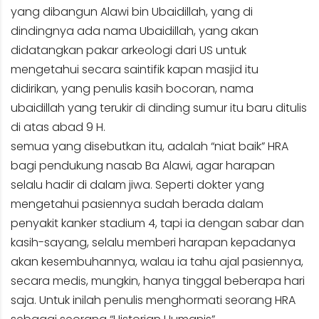
yang dibangun Alawi bin Ubaidillah, yang di
dindingnya ada nama Ubaidillah, yang akan
didatangkan pakar arkeologi dari US untuk
mengetahui secara saintifik kapan masjid itu
didirikan, yang penulis kasih bocoran, nama
ubaidillah yang terukir di dinding sumur itu baru ditulis
di atas abad 9 H.
semua yang disebutkan itu, adalah “niat baik” HRA
bagi pendukung nasab Ba Alawi, agar harapan
selalu hadir di dalam jiwa. Seperti dokter yang
mengetahui pasiennya sudah berada dalam
penyakit kanker stadium 4, tapi ia dengan sabar dan
kasih-sayang, selalu memberi harapan kepadanya
akan kesembuhannya, walau ia tahu ajal pasiennya,
secara medis, mungkin, hanya tinggal beberapa hari
saja. Untuk inilah penulis menghormati seorang HRA