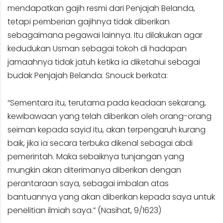
mendapatkan gajih resmi dari Penjajah Belanda,
tetapi pemberian gajihnya tidak diberikan
sebagaimana pegawai lainnya. Itu dilakukan agar
kedudukan Usman sebagai tokoh di hadapan
jamaahnya tidak jatuh ketika ia diketahui sebagai
budak Penjajah Belanda. Snouck berkata:
“Sementara itu, terutama pada keadaan sekarang,
kewibawaan yang telah diberikan oleh orang-orang
seiman kepada sayid itu, akan terpengaruh kurang
baik, jika ia secara terbuka dikenal sebagai abdi
pemerintah. Maka sebaiknya tunjangan yang
mungkin akan diterimanya diberikan dengan
perantaraan saya, sebagai imbalan atas
bantuannya yang akan diberikan kepada saya untuk
penelitian ilmiah saya.” (Nasihat, 9/1623)