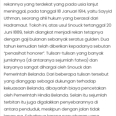
rekannya yang terdekat yang pada usia lanjut
meninggal, pada tanggal 18 Januari 1914, yaitu Sayyid
Uthman, seorang ahli hukum yang berasal dari
Hadramaut. Tokoh ini, atas usul Snouck tertanggal 20
Juni 1889, telah diangkat menjadi rekan tetapnya
dengan gaji bulanan sebanyak seratus gulden. Dua
tahun kemudian telah diberikan kepadanya sebutan
“penasihat honorer”. Tulisan-tulisan yang banyak
jumlahnya (di antaranya sejumlah fatwa) dan
karyanya sangat dihargai oleh Snouck dan
Pemerintah Belanda. Dari beberapa tulisan tersebut
yang dianggap sebagai dukungan terhadap
kekuasaan Belanda, dibayarlah biaya pencetakan
oleh Pemerintah Hindia Belanda. Selain itu sejumlah
terbitan itu juga digalakkan penyebarannya di
antara penduduk, meskipun dengan jalan tidak