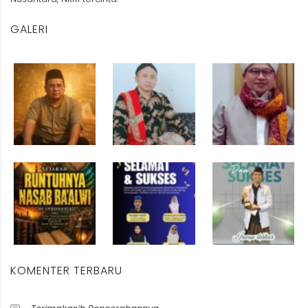
GALERI
KOMENTER TERBARU