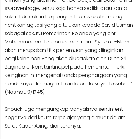
s’Gravenhage, tentu saja hanya sedikit atau sama
sekali tidak akan berpengaruh atas usaha meng-
hentikan agitasi yang ditujukan kepada Sayid Usman
sebagai sekutu Pemerintah Belanda yang anti-
Mohammadan. Tetapi ucapan resmi Syekh al-Islam
akan merupakan titik pertemuan yang diinginkan
bagi keinginan yang akan diucapkan oleh Duta Sri
Baginda di Konstantinopel pada Pemerintah Turki.
Keinginan ini mengenai tanda penghargaan yang
hendaknya di-anugerahkan kepada sayid tersebut.”
(Nasihat, 9/1745)
Snouck juga mengungkap banyaknya sentiment
negative dari kaum terpelajar yang dimuat dalam
Surat Kabar Asing, diantaranya: