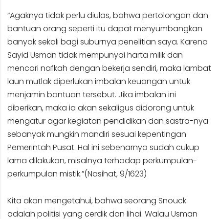
“Agaknya tidak perlu diulas, bahwa pertolongan dan
bantuan orang seperti itu dapat menyumbangkan
banyak sekali bagi suburnya penelitian saya. Karena
Sayid Usman tidak mempunyai harta milik dan
mencari nafkah dengan bekerja sendiri, maka lambat
laun mutlak diperlukan imbalan keuangan untuk
menjamin bantuan tersebut. Jika imbalan ini
diberikan, maka ia akan sekaligus didorong untuk
mengatur agar kegiatan pendidikan dan sastra-nya
sebanyak mungkin mandiri sesuai kepentingan
Pemerintah Pusat. Hal ini sebenarnya sudah cukup
lama dilakukan, misalnya terhadap perkumpulan-
perkumpulan mistik.”(Nasihat, 9/1623)
Kita akan mengetahui, bahwa seorang Snouck
adalah politisi yang cerdik dan lihai. Walau Usman