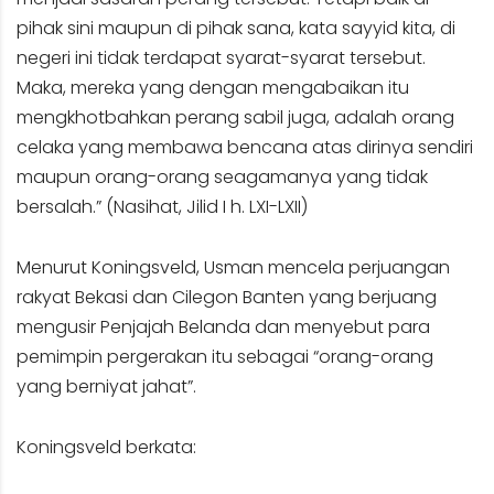
pihak sini maupun di pihak sana, kata sayyid kita, di
negeri ini tidak terdapat syarat-syarat tersebut.
Maka, mereka yang dengan mengabaikan itu
mengkhotbahkan perang sabil juga, adalah orang
celaka yang membawa bencana atas dirinya sendiri
maupun orang-orang seagamanya yang tidak
bersalah.” (Nasihat, Jilid I h. LXI-LXII)
Menurut Koningsveld, Usman mencela perjuangan
rakyat Bekasi dan Cilegon Banten yang berjuang
mengusir Penjajah Belanda dan menyebut para
pemimpin pergerakan itu sebagai “orang-orang
yang berniyat jahat”.
Koningsveld berkata: