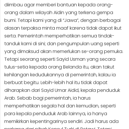
diimbau agar memberi bantuan kepada orang-
orang dalam wilayah Aidin yang terkena gempa
bumi. Tetapi kami yang di “Jawa”, dengan berbagai
alasan terpaksa minta maaf karena tidak dapat ikut
serta. Pemerintah memperhatikan semua tindak-
tanduk kami di sini; dan pengumpulan uang seperti
yang dimaksud akan memerlukan se-orang pemuka.
Tetapi seorang seperti Sayid Usman yang secara
tulus-setia kepada orang Belanda itu, akan takut
kehilangan kedudukannya di pemerintah, kalau ia
berbuat begitu. Lebih-lebih hal itu tidak dapat
diharapkan dari Sayid Umar Aidid, kepala penduduk
Arab. Sebab bagi pemerintah, ia harus
memperhatikan segala hal dan kemudian, seperti
para kepala penduduk Arab lainnya, ia hanya
memikirkan kepentingarinya sendiri. Jadi harus ada