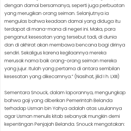
dengan damai bersamanya, seperti juga perbuatan
yang merugikan orang seiman. Selanjutnya ia
mengulas bahwa keadaan damai yang diduga itu
terdapat di mana-mana di negeri ini. Maka, para
penganut kesesatan yang tersebut tadi, di dunia
dan di akhirat akan membawa bencana bagi dirinya
sendiri. Sekaligus karena kegilaannya mereka
merusak nama baik orang-orang seiman mereka
yang jujur. Itulah yang pertama di antara sembilan
kesesatan yang dikecamnya.” (Nasihat, jilid I h. LXIII)
Sementara Snouck, dalam laporannya, mengungkap
bahwa gaji yang diberikan Pemerintah Belanda
terhadap Usman bin Yahya adalah atas usulannya
agar Usman menulis kitab sebanyak mungkin demi
kepentingan Penjajah Belanda. Snouck mengatakan: