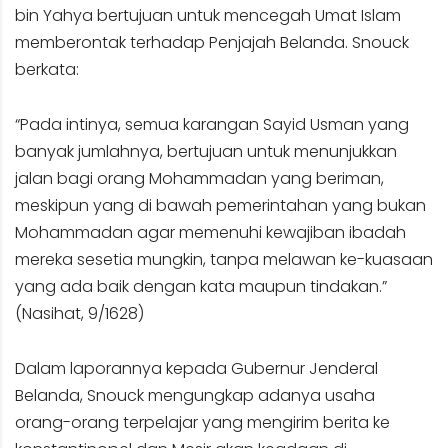
bin Yahya bertujuan untuk mencegah Umat Islam
memberontak terhadap Penjajah Belanda. Snouck
berkata:
“Pada intinya, semua karangan Sayid Usman yang
banyak jumlahnya, bertujuan untuk menunjukkan
jalan bagi orang Mohammadan yang beriman,
meskipun yang di bawah pemerintahan yang bukan
Mohammadan agar memenuhi kewajiban ibadah
mereka sesetia mungkin, tanpa melawan ke-kuasaan
yang ada baik dengan kata maupun tindakan.”
(Nasihat, 9/1628)
Dalam laporannya kepada Gubernur Jenderal
Belanda, Snouck mengungkap adanya usaha
orang-orang terpelajar yang mengirim berita ke