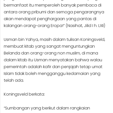
bermanfaat itu memperoleh banyak pembaca di
antara orang pribumi dan semoga pengarangnya
akan mendapat penghargaan yang pantas di
kalangan orang-orang Eropa!” (Nasihat, Jilid I h. LXII)
Usman bin Yahya, masih dalam tulisan Koningsveld,
membuat kitab yang sangat menguntungkan
Belanda dan orang-orang non muslim, di mana
dalam kitab itu Usman menyatakan bahwa walau
pemerintah adalah kafir dan penjajah tetap umat
Islam tidak boleh mengganggu kedamaian yang
telah ada.
Koningsveld berkata:
“Sumbangan yang berikut dalam rangkaian