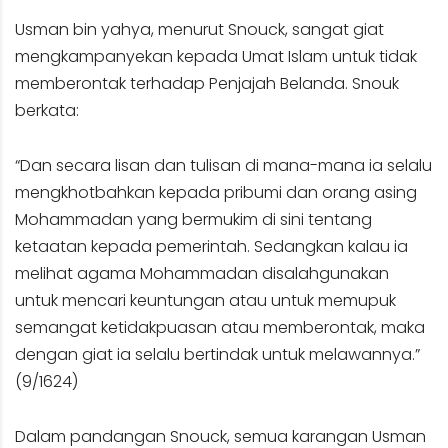
Usman bin yahya, menurut Snouck, sangat giat
mengkampanyekan kepada Umat Islam untuk tidak
memberontak terhadap Penjajah Belanda. Snouk
berkata:
“Dan secara lisan dan tulisan di mana-mana ia selalu
mengkhotbahkan kepada pribumi dan orang asing
Mohammadan yang bermukim di sini tentang
ketaatan kepada pemerintah. Sedangkan kalau ia
melihat agama Mohammadan disalahgunakan
untuk mencari keuntungan atau untuk memupuk
semangat ketidakpuasan atau memberontak, maka
dengan giat ia selalu bertindak untuk melawannya.”
(9/1624)
Dalam pandangan Snouck, semua karangan Usman