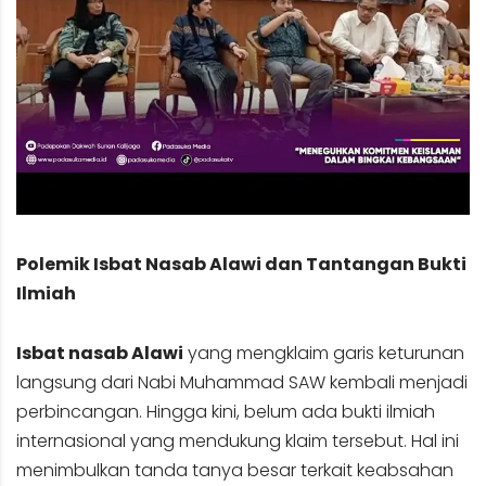
Polemik Isbat Nasab Alawi dan Tantangan Bukti
Ilmiah
Isbat nasab Alawi
yang mengklaim garis keturunan
langsung dari Nabi Muhammad SAW kembali menjadi
perbincangan. Hingga kini, belum ada bukti ilmiah
internasional yang mendukung klaim tersebut. Hal ini
menimbulkan tanda tanya besar terkait keabsahan