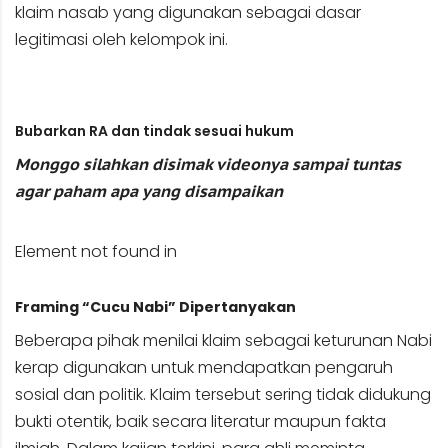
klaim nasab yang digunakan sebagai dasar
legitimasi oleh kelompok ini.
Bubarkan RA dan tindak sesuai hukum
Monggo silahkan disimak videonya sampai tuntas
agar paham apa yang disampaikan
Element not found in
Framing “Cucu Nabi” Dipertanyakan
Beberapa pihak menilai klaim sebagai keturunan Nabi
kerap digunakan untuk mendapatkan pengaruh
sosial dan politik. Klaim tersebut sering tidak didukung
bukti otentik, baik secara literatur maupun fakta