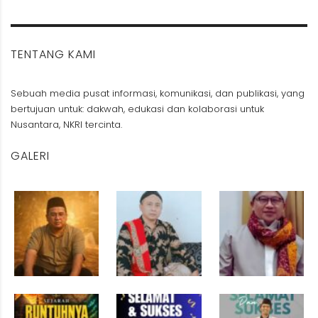
TENTANG KAMI
Sebuah media pusat informasi, komunikasi, dan publikasi, yang
bertujuan untuk: dakwah, edukasi dan kolaborasi untuk
Nusantara, NKRI tercinta.
GALERI