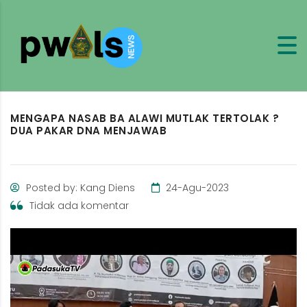
MENGAPA NASAB BA ALAWI MUTLAK TERTOLAK ?
DUA PAKAR DNA MENJAWAB
Posted by: Kang Diens
24-Agu-2023
Tidak ada komentar