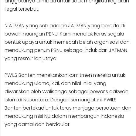
anggotanya diimbau untuk tidak mengikuti kegiatan
ilegal tersebut.
“JATMAN yang sah adalah JATMAN yang berada di
bawah naungan PBNU. Kami menolak keras segala
bentuk upaya untuk memecah belah organisasi dan
mendukung penuh PBNU sebagai induk dari JATMAN
yang resmi,” lanjutnya.
PWILS Banten menekankan komitmen mereka untuk
mendukung ulama, kiai, dan nilai-nilai yang
diwariskan oleh Walisongo sebagai pewaris dakwah
Islam di Nusantara. Dengan semangat ini, PWILS
Banten bertekad untuk terus menjaga persatuan dan
mendukung misi NU dalam membangun Indonesia
yang damai dan berdaulat.