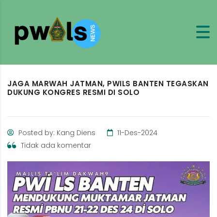
JAGA MARWAH JATMAN, PWILS BANTEN TEGASKAN
DUKUNG KONGRES RESMI DI SOLO
Posted by: Kang Diens
11-Des-2024
Tidak ada komentar