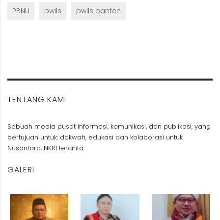
PBNU
pwils
pwils banten
TENTANG KAMI
Sebuah media pusat informasi, komunikasi, dan publikasi, yang
bertujuan untuk: dakwah, edukasi dan kolaborasi untuk
Nusantara, NKRI tercinta.
GALERI