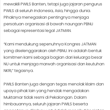
mewakili PWILS Banten, tetapi juga jajaran pengurus
PWILS di seluruh Indonesia, Asia, hingga dunia.
Pihaknya menegaskan pentingnya menjaga
persatuan organisasi di bawah naungan PBNU
sebagai representasi legal JATMAN.
“Kami mendukung sepenuhnya Kongres JATMAN
yang diselenggarakan oleh PBNU. Ini adalah bentuk
komitmen kami sebagai bagian dari keluarga besar
NU untuk menjaga marwah organisasi dan keutuhan
NKRI,” tegasnya.
PWILS Banten juga dengan tegas menolak klaim dan
upaya pihak lain yang hendak mengadakan
Muktamar tidak resmi di Pekalongan. Dalam
himbauannya, seluruh jajaran PWILS beserta