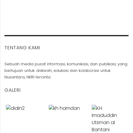
TENTANG KAMI
Sebuah media pusat informasi, komunikasi, dan publikasi, yang
bertujuan untuk: dakwah, edukasi dan kolaborasi untuk
Nusantara, NKRI tercinta.
GALERI