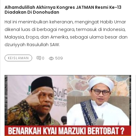
Alhamdulillah Akhirnya Kongres JATMAN Resmi Ke-13
Diadakan Di Donohudan
Hal ini menimbulkan keheranan, mengingat Habib Umar
dikenal luas di berbagai negara, termasuk di Indonesia,
Malaysia, Eropa, dan Amerika, sebagai ulama besar dan
dzuriyyah Rasulullah SAW.
0
509
KEISLAMAN