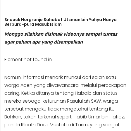
Snouck Horgronje Sahabat Utsman bin Yahya Hanya
Berpura-pura Masuk Islam
Monggo silahkan disimak videonya sampai tuntas
agar paham apa yang disampaikan
Element not found in
Namun, informasi menarik muncul dari salah satu
warga Aden yang diwawancarai melalui percakapan
daring. Ketika ditanya tentang Habaib dan status
mereka sebagai keturunan Rasulullah SAW, warga
tersebut mengaku tidak mengetahui tentang itu.
Bahkan, tokoh terkenal seperti Habib Umar bin Hafidz,
pendiri Ribath Darul Mustafa di Tarim, yang sangat