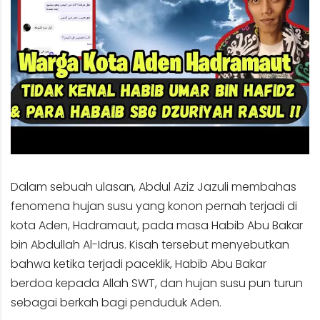
Dalam sebuah ulasan, Abdul Aziz Jazuli membahas
fenomena hujan susu yang konon pernah terjadi di
kota Aden, Hadramaut, pada masa Habib Abu Bakar
bin Abdullah Al-Idrus. Kisah tersebut menyebutkan
bahwa ketika terjadi paceklik, Habib Abu Bakar
berdoa kepada Allah SWT, dan hujan susu pun turun
sebagai berkah bagi penduduk Aden.