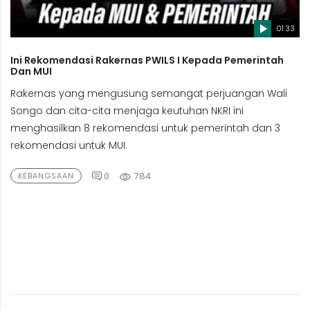
01:33
Ini Rekomendasi Rakernas PWILS I Kepada Pemerintah
Dan MUI
Rakernas yang mengusung semangat perjuangan Wali
Songo dan cita-cita menjaga keutuhan NKRI ini
menghasilkan 8 rekomendasi untuk pemerintah dan 3
rekomendasi untuk MUI.
0
784
KEBANGSAAN