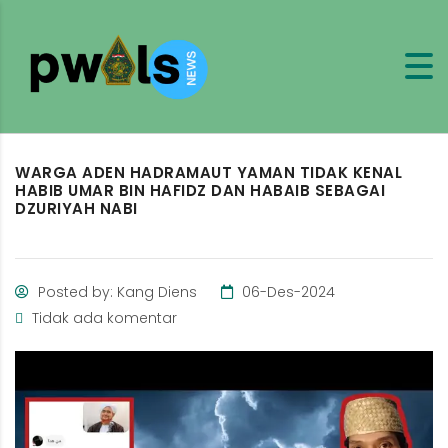
WARGA ADEN HADRAMAUT YAMAN TIDAK KENAL
HABIB UMAR BIN HAFIDZ DAN HABAIB SEBAGAI
DZURIYAH NABI
Posted by: Kang Diens
06-Des-2024
Tidak ada komentar