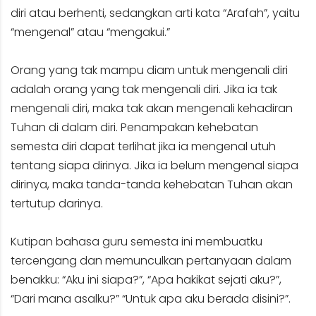
diri atau berhenti, sedangkan arti kata “Arafah”, yaitu
“mengenal” atau “mengakui.”
Orang yang tak mampu diam untuk mengenali diri
adalah orang yang tak mengenali diri. Jika ia tak
mengenali diri, maka tak akan mengenali kehadiran
Tuhan di dalam diri. Penampakan kehebatan
semesta diri dapat terlihat jika ia mengenal utuh
tentang siapa dirinya. Jika ia belum mengenal siapa
dirinya, maka tanda-tanda kehebatan Tuhan akan
tertutup darinya.
Kutipan bahasa guru semesta ini membuatku
tercengang dan memunculkan pertanyaan dalam
benakku: “Aku ini siapa?”, “Apa hakikat sejati aku?”,
“Dari mana asalku?” “Untuk apa aku berada disini?”.