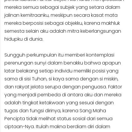
mereka semua sebagai subjek yang setara dalam
jalinan kemitraanku, meskipun secara kasat mata
mereka berposisi sebagai objekku, karena makhluk
semesta selain aku adalah mitra keberlangsungan
hidupku di dunia.
Sungguh perkumpulan itu memberi kontemplasi
perenungan sunyi dalam benakku bahwa apapun
latar belakang setiap individu memiliki posisi yang
sama di sisi Tuhan, si kaya sama dengan si miskin,
dan rakyat jelata serupa dengan penguasa. Faktor
yang menjadi pembeda di antara aku dan mereka
adalah tingkat ketakwaan yang sesuai dengan
tugas dan fungsi dirinya, karena Sang Maha
Pencipta tidak melihat status sosial dari semua
ciptaan-Nya. Itulah makna berdiam diri dalam