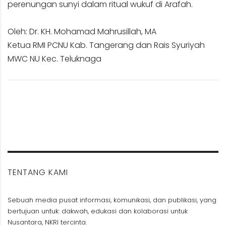
perenungan sunyi dalam ritual wukuf di Arafah.
Oleh: Dr. KH. Mohamad Mahrusillah, MA
Ketua RMI PCNU Kab. Tangerang dan Rais Syuriyah
MWC NU Kec. Teluknaga
TENTANG KAMI
Sebuah media pusat informasi, komunikasi, dan publikasi, yang
bertujuan untuk: dakwah, edukasi dan kolaborasi untuk
Nusantara, NKRI tercinta.