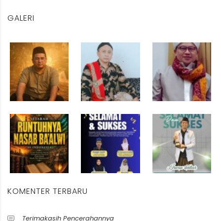
GALERI
KOMENTER TERBARU
Terimakasih Pencerahannya