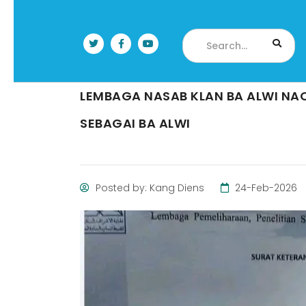
LEMBAGA NASAB KLAN BA ALWI NA
SEBAGAI BA ALWI
Posted by: Kang Diens
24-Feb-2026