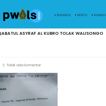
BERANDA
BERITA
KEBANG
QABATUL ASYRAF AL KUBRO TOLAK WALISONGO
Tidak ada komentar