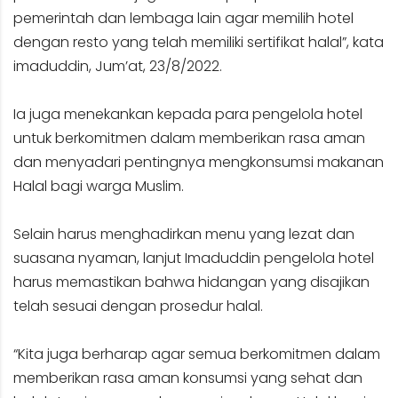
pemerintah dan lembaga lain agar memilih hotel
dengan resto yang telah memiliki sertifikat halal”, kata
imaduddin, Jum’at, 23/8/2022.
Ia juga menekankan kepada para pengelola hotel
untuk berkomitmen dalam memberikan rasa aman
dan menyadari pentingnya mengkonsumsi makanan
Halal bagi warga Muslim.
Selain harus menghadirkan menu yang lezat dan
suasana nyaman, lanjut Imaduddin pengelola hotel
harus memastikan bahwa hidangan yang disajikan
telah sesuai dengan prosedur halal.
“Kita juga berharap agar semua berkomitmen dalam
memberikan rasa aman konsumsi yang sehat dan