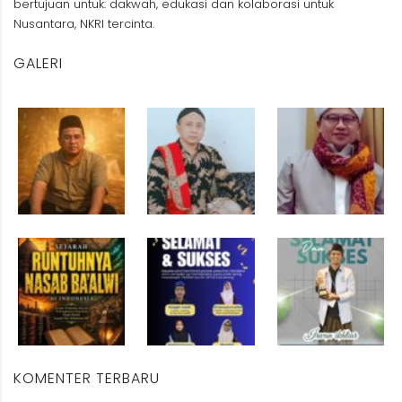
bertujuan untuk: dakwah, edukasi dan kolaborasi untuk
Nusantara, NKRI tercinta.
GALERI
KOMENTER TERBARU