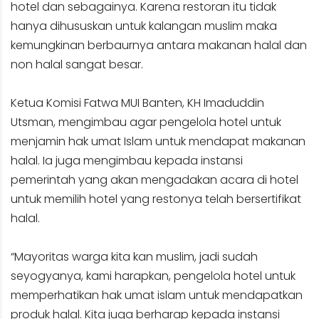
hotel dan sebagainya. Karena restoran itu tidak
hanya dihususkan untuk kalangan muslim maka
kemungkinan berbaurnya antara makanan halal dan
non halal sangat besar.
Ketua Komisi Fatwa MUI Banten, KH Imaduddin
Utsman, mengimbau agar pengelola hotel untuk
menjamin hak umat Islam untuk mendapat makanan
halal. Ia juga mengimbau kepada instansi
pemerintah yang akan mengadakan acara di hotel
untuk memilih hotel yang restonya telah bersertifikat
halal.
“Mayoritas warga kita kan muslim, jadi sudah
seyogyanya, kami harapkan, pengelola hotel untuk
memperhatikan hak umat islam untuk mendapatkan
produk halal. Kita juga berharap kepada instansi