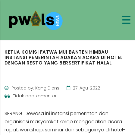
KETUA KOMISI FATWA MUI BANTEN HIMBAU
INSTANSI PEMERINTAH ADAKAN ACARA DI HOTEL
DENGAN RESTO YANG BERSERTIFIKAT HALAL
Posted by: Kang Diens
27-Agu-2022
Tidak ada komentar
SERANG-Dewasa ini instansi pemerintah dan
organisasi masyarakat kerap mengadakan acara
rapat, workshop, seminar dan sebagainya di hotel-