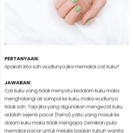
PERTANYAAN:
Apakah kita sah wudlunya jika memakai cat kuku?
JAWABAN:
Cat kuku yang tidak menyatu kedalam kuku maka
menghalangi air sampai ke kuku, maka wudlunya
tidak sah. Tapi jika yang digunakan mengecat kuku
adalah sejenis pacar (hena) yaitu yang masuk ke
dalam kuku maka tidak mengapa. Demikian pula
memakai pacar untuk melukis bagian tubuh wanita