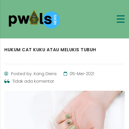
HUKUM CAT KUKU ATAU MELUKIS TUBUH
Posted by: Kang Diens
05-Mei-2021
Tidak ada komentar