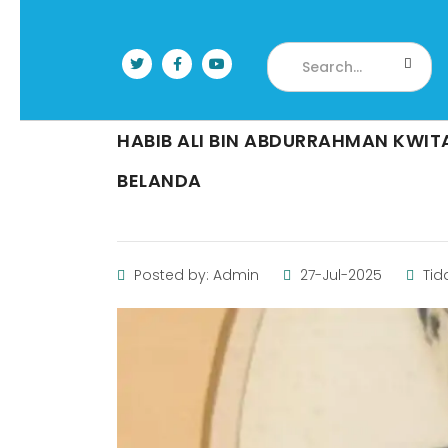
HABIB ALI BIN ABDURRAHMAN KWI
BELANDA
Posted by: Admin
27-Jul-2025
Tid