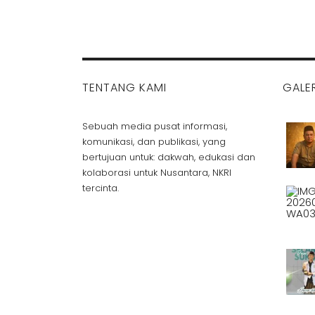
TENTANG KAMI
GALER
Sebuah media pusat informasi,
komunikasi, dan publikasi, yang
bertujuan untuk: dakwah, edukasi dan
kolaborasi untuk Nusantara, NKRI
tercinta.