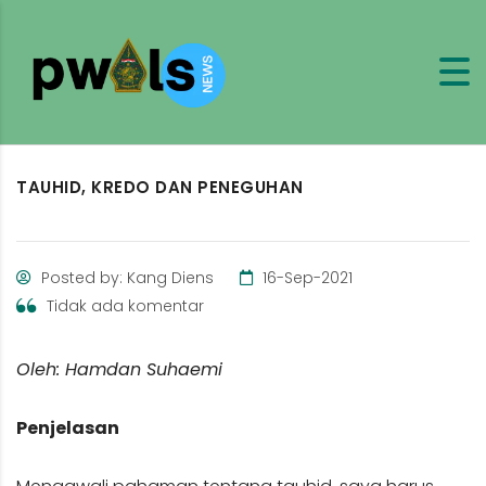
TAUHID, KREDO DAN PENEGUHAN
Posted by: Kang Diens
16-Sep-2021
Tidak ada komentar
Oleh: Hamdan Suhaemi
Penjelasan