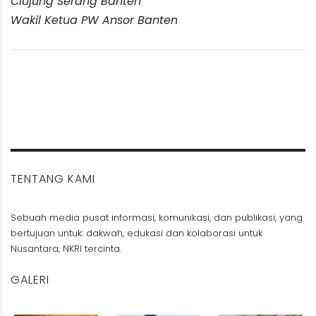
Ciujung Serang Banten
Wakil Ketua PW Ansor Banten
TENTANG KAMI
Sebuah media pusat informasi, komunikasi, dan publikasi, yang
bertujuan untuk: dakwah, edukasi dan kolaborasi untuk
Nusantara, NKRI tercinta.
GALERI