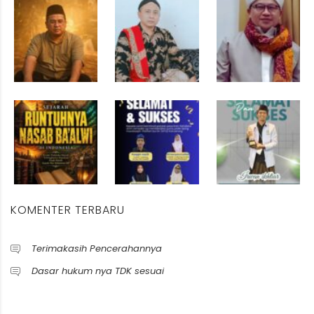
KOMENTER TERBARU
Terimakasih Pencerahannya
Dasar hukum nya TDK sesuai