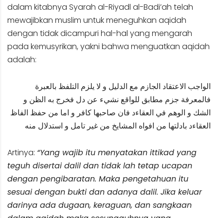
dalam kitabnya Syarah al-Riyadl al-Badi’ah telah
mewajibkan muslim untuk meneguhkan aqidah
dengan tidak dicampuri hal-hal yang mengarah
pada kemusyrikan, yakni bahwa menguatkan aqidah
adalah:
الواجب الاعتقاد الجازم مع الدليل و لا يلزم التلفظ بالعبرة
فالمعرفة جزم مطابق للواقع نشيء عن دل فخرج به الظن و
الشك و الوهم في العقاءد فان صاحبها كافر و اما من حفظ الفاظ
العقاءد بادلتها من افواه المشايخ من غير تامل و استدلال منه
Artinya:
“Yang wajib itu menyatakan ittikad yang
teguh disertai dalil dan tidak lah tetap ucapan
dengan pengibaratan. Maka pengetahuan itu
sesuai dengan bukti dan adanya dalil. Jika keluar
darinya ada dugaan, keraguan, dan sangkaan