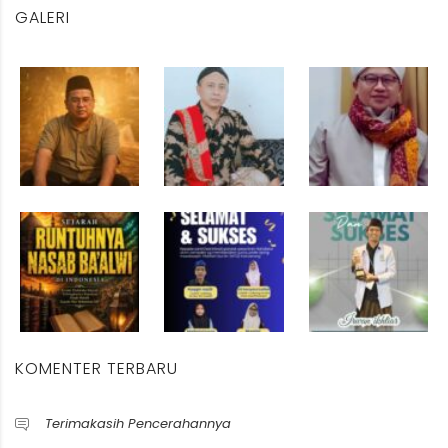
GALERI
KOMENTER TERBARU
Terimakasih Pencerahannya