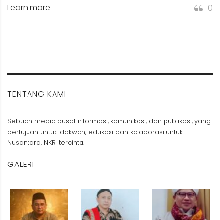
Learn more
0
TENTANG KAMI
Sebuah media pusat informasi, komunikasi, dan publikasi, yang
bertujuan untuk: dakwah, edukasi dan kolaborasi untuk
Nusantara, NKRI tercinta.
GALERI