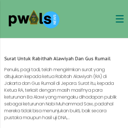
Surat Untuk Rabithah Alawiyah Dan Gus Rumail
Penulis, pagi tadi, telah mengirimkan surat yang
ditujukan kepada ketua Rabitah Alawiyah (RA) di
Jakarta dan Gus Rumail di Jepara. Surat itu, kepada
Ketua RA, terkait dengan masih masifnya para
keturunan Ba Alawi yang mengaku dihadapan publik
sebagai keturunan Nabi Muhammad Saw, padahal
mereka tidak bisa menunjukan bukti, baik secara
pustaka maupun hasil uji DNA,...