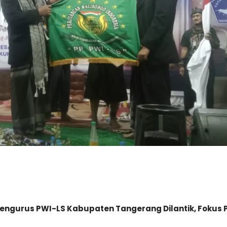
engurus PWI-LS Kabupaten Tangerang Dilantik, Fokus