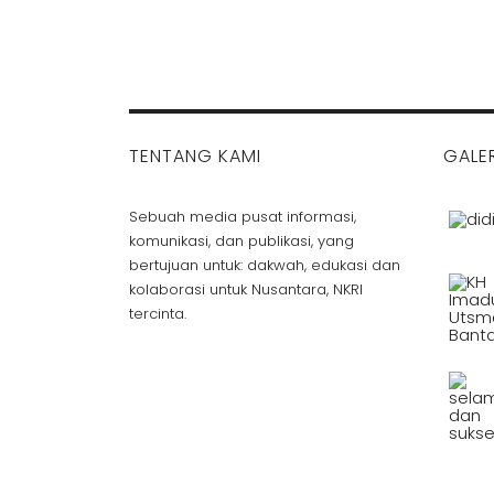
TENTANG KAMI
GALER
Sebuah media pusat informasi,
komunikasi, dan publikasi, yang
bertujuan untuk: dakwah, edukasi dan
kolaborasi untuk Nusantara, NKRI
tercinta.