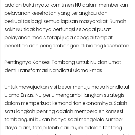
adalah bukti nyata komitmen NU dalam memberikan
pelayanan kesehatan yang terjangkau dan
berkualitas bagi semua lapisan masyarakat. Rumah
sakit NU tidak hanya berfungsi sebagai pusat
pelayanan medis tetapi juga sebagai tempat
penelitian dan pengembangan di bidang kesehatan.
Pentingnya Konsesi Tambang untuk NU dan Umat
demi Transformasi Nahdlatul Ulama Emas
Untuk mewujudkan visi besar menuju masa Nahdlatul
Ulama Emas, NU perlu mengambil langkah strategis
dalam memperkuat kemandirian ekonominya. Salah
satu langkah penting adalah memperoleh konsesi
tambang. Ini bukan hanya soal mengelola sumber
daya alam, tetapi lebih dari itu, ini adalah tentang