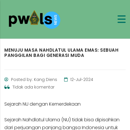
MENUJU MASA NAHDLATUL ULAMA EMAS: SEBUAH
PANGGILAN BAGI GENERASI MUDA
Posted by: Kang Diens
12-Jul-2024
Tidak ada komentar
Sejarah NU dengan Kemerdekaan
Sejarah Nahdlatul Ulama (NU) tidak bisa dipisahkan
dari perjuangan panjang bangsa Indonesia untuk