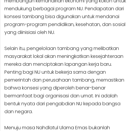
membangun kemandirian ekonomi yang kokoh untuk
mendukung berbagai program NU. Pendapatan dari
konsesi tambang bisa digunakan untuk mendanai
program-program pendidikan, kesehatan, dan sosial
yang diinisiasi oleh NU.
Selain itu, pengelolaan tambang yang melibatkan
masyarakat lokal akan meningkatkan kesejahteraan
mereka dan menciptakan lapangan kerja baru.
Penting bagi NU untuk bekerja sama dengan
pemerintah dan perusahaan tambang, memastikan
bahwa konsesi yang diperoleh benar-benar
bermanfaat bagi organisasi dan umat. Ini adalah
bentuk nyata dari pengabdian NU kepada bangsa
dan negara.
Menuju masa Nahdlatul Ulama Emas bukanlah