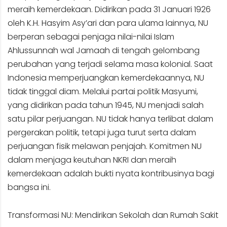
meraih kemerdekaan. Didirikan pada 31 Januari 1926
oleh K.H. Hasyim Asy’ari dan para ulama lainnya, NU
berperan sebagai penjaga nilai-nilai Islam
Ahlussunnah wal Jamaah di tengah gelombang
perubahan yang terjadi selama masa kolonial. Saat
Indonesia memperjuangkan kemerdekaannya, NU
tidak tinggal diam. Melalui partai politik Masyumi,
yang didirikan pada tahun 1945, NU menjadi salah
satu pilar perjuangan. NU tidak hanya terlibat dalam
pergerakan politik, tetapi juga turut serta dalam
perjuangan fisik melawan penjajah. Komitmen NU
dalam menjaga keutuhan NKRI dan meraih
kemerdekaan adalah bukti nyata kontribusinya bagi
bangsa ini.
Transformasi NU: Mendirikan Sekolah dan Rumah Sakit