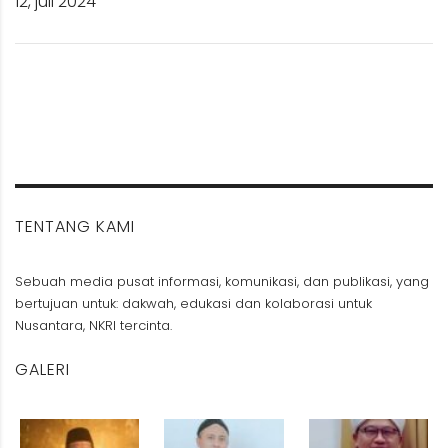
12, juli 2024
TENTANG KAMI
Sebuah media pusat informasi, komunikasi, dan publikasi, yang
bertujuan untuk: dakwah, edukasi dan kolaborasi untuk
Nusantara, NKRI tercinta.
GALERI