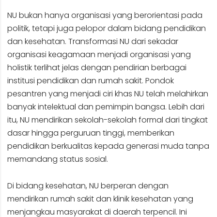
NU bukan hanya organisasi yang berorientasi pada
politik, tetapi juga pelopor dalam bidang pendidikan
dan kesehatan. Transformasi NU dari sekadar
organisasi keagamaan menjadi organisasi yang
holistik terlihat jelas dengan pendirian berbagai
institusi pendidikan dan rumah sakit. Pondok
pesantren yang menjadi ciri khas NU telah melahirkan
banyak intelektual dan pemimpin bangsa. Lebih dari
itu, NU mendirikan sekolah-sekolah formal dari tingkat
dasar hingga perguruan tinggi, memberikan
pendidikan berkualitas kepada generasi muda tanpa
memandang status sosial.
Di bidang kesehatan, NU berperan dengan
mendirikan rumah sakit dan klinik kesehatan yang
menjangkau masyarakat di daerah terpencil. Ini