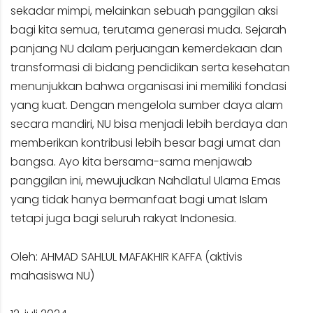
sekadar mimpi, melainkan sebuah panggilan aksi
bagi kita semua, terutama generasi muda. Sejarah
panjang NU dalam perjuangan kemerdekaan dan
transformasi di bidang pendidikan serta kesehatan
menunjukkan bahwa organisasi ini memiliki fondasi
yang kuat. Dengan mengelola sumber daya alam
secara mandiri, NU bisa menjadi lebih berdaya dan
memberikan kontribusi lebih besar bagi umat dan
bangsa. Ayo kita bersama-sama menjawab
panggilan ini, mewujudkan Nahdlatul Ulama Emas
yang tidak hanya bermanfaat bagi umat Islam
tetapi juga bagi seluruh rakyat Indonesia.
Oleh: AHMAD SAHLUL MAFAKHIR KAFFA (aktivis
mahasiswa NU)