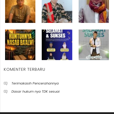
KOMENTER TERBARU
Terimakasih Pencerahannya
Dasar hukum nya TDK sesuai