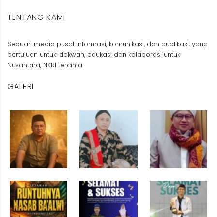
TENTANG KAMI
Sebuah media pusat informasi, komunikasi, dan publikasi, yang
bertujuan untuk: dakwah, edukasi dan kolaborasi untuk
Nusantara, NKRI tercinta.
GALERI