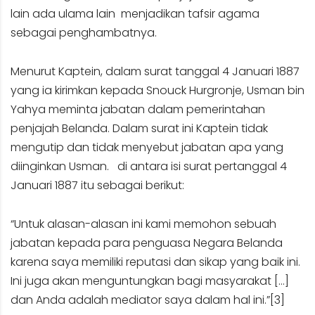
lain ada ulama lain menjadikan tafsir agama
sebagai penghambatnya.
Menurut Kaptein, dalam surat tanggal 4 Januari 1887
yang ia kirimkan kepada Snouck Hurgronje, Usman bin
Yahya meminta jabatan dalam pemerintahan
penjajah Belanda. Dalam surat ini Kaptein tidak
mengutip dan tidak menyebut jabatan apa yang
diinginkan Usman. di antara isi surat pertanggal 4
Januari 1887 itu sebagai berikut:
“Untuk alasan-alasan ini kami memohon sebuah
jabatan kepada para penguasa Negara Belanda
karena saya memiliki reputasi dan sikap yang baik ini.
Ini juga akan menguntungkan bagi masyarakat […]
dan Anda adalah mediator saya dalam hal ini.”
[3]