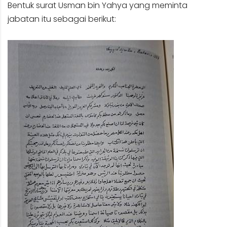
Bentuk surat Usman bin Yahya yang meminta
jabatan itu sebagai berikut: