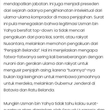
mendapatkan jabatan. Ini juga menjadi preseden
dari sejarah adanya pengkhianatan intelektual dari
ulama-ulama komprador di masa penjajahan. Surat
ini pula menegaskan bahwa legitimasi Usman bin
Yahya bersifat top-down: ia tidak mencari
pengakuan dari para kiai, santri, atau rakyat
Nusantara, melainkan memohon pengakuan dari
“Penjajah Belanda”. Hal ini menjelaskan mengapa
fatwa-fatwanya sering kali berseberangan dengan
nurani dan gerakan ulama dan rakyat untuk
mengusir penjajah asing; karena “tuannya”-nya
bukan lagi keinginan untuk membawa jamaahnya
untuk merdeka, melainkan Gubernur Jenderal di
Batavia dan Ratu Belanda.
Mungkin Usman bin Yahya tidak tahu kalau surat-