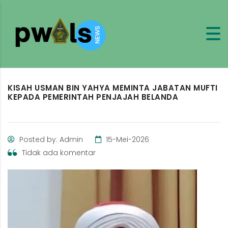
KISAH USMAN BIN YAHYA MEMINTA JABATAN MUFTI
KEPADA PEMERINTAH PENJAJAH BELANDA
Posted by: Admin
15-Mei-2026
Tidak ada komentar