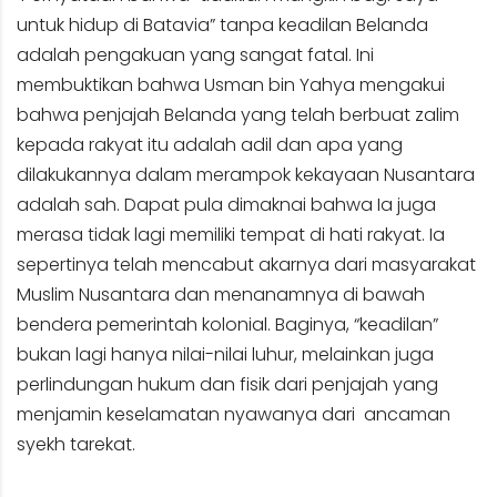
untuk hidup di Batavia” tanpa keadilan Belanda
adalah pengakuan yang sangat fatal. Ini
membuktikan bahwa Usman bin Yahya mengakui
bahwa penjajah Belanda yang telah berbuat zalim
kepada rakyat itu adalah adil dan apa yang
dilakukannya dalam merampok kekayaan Nusantara
adalah sah. Dapat pula dimaknai bahwa Ia juga
merasa tidak lagi memiliki tempat di hati rakyat. Ia
sepertinya telah mencabut akarnya dari masyarakat
Muslim Nusantara dan menanamnya di bawah
bendera pemerintah kolonial. Baginya, “keadilan”
bukan lagi hanya nilai-nilai luhur, melainkan juga
perlindungan hukum dan fisik dari penjajah yang
menjamin keselamatan nyawanya dari ancaman
syekh tarekat.