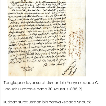
Tangkapan layar surat Usman bin Yahya kepada C.
Snouck Hurgronje pada 30 Agustus 1886
[2]
kutipan surat Usman bin Yahya kepada Snouck