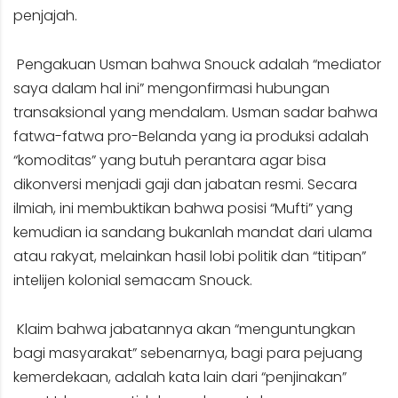
penjajah.
Pengakuan Usman bahwa Snouck adalah “mediator
saya dalam hal ini” mengonfirmasi hubungan
transaksional yang mendalam. Usman sadar bahwa
fatwa-fatwa pro-Belanda yang ia produksi adalah
“komoditas” yang butuh perantara agar bisa
dikonversi menjadi gaji dan jabatan resmi. Secara
ilmiah, ini membuktikan bahwa posisi “Mufti” yang
kemudian ia sandang bukanlah mandat dari ulama
atau rakyat, melainkan hasil lobi politik dan “titipan”
intelijen kolonial semacam Snouck.
Klaim bahwa jabatannya akan “menguntungkan
bagi masyarakat” sebenarnya, bagi para pejuang
kemerdekaan, adalah kata lain dari “penjinakan”