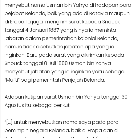
menyebut nama Usman bin Yahya di hadapan para
pejabat Belanda, baik yang ada di Batavia maupun
di Eropa. Ia juga mengirim surat kepada Snouck
tanggal 4 Januari 1887 yang isinya ia meminta
jabatan dalam pemerintahan kolonial Belanda,
namun tidak disebutkan jabatan apa yang ia
inginkan. Baru pada surat yang dikirimkan kepada
Snouck tanggal 8 Juli 1888 Usman bin Yahya
menyebut jabatan yang ia inginkan yaitu sebagai
“Mufti” bagi pemerintah Penjajah Belanda.
Adapun kutipan surat Usman bin Yahya tanggal 30
Agustus itu sebagai berikut:
“[…] untuk menyebutkan nama saya pada para
pemimpin negara Belanda, baik di Eropa dan di