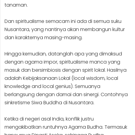
tanaman.
Dan spiritualisme semacam ini ada di semua suku
Nusantara, yang nantinya akan membangun kultur
dan karakternya masing-masing.
Hingga kemudian, datanglah apa yang dimaksud
dengan agama impor, spiritualisme manca yang
masuk dan bersimbiosis dengan spirit lokal. Hasilnya
adalah Kebijaksanaan Lokal (local wisdom, local
knowledge and local genius). Semuanya
berlangsung dengan damai dan sinergi. Contohnya
sinkretisme Siwa Buddha di Nusantara.
Ketika di negeri asal India, konflik justru
mengakibatkan runtuhnya Agama Budha. Termasuk