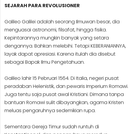
SEJARAH PARA REVOLUSIONER
Galileo Galilei adalah seorang Ilmuwan besar, dia
menguasai astronomi, filsafat, hingga fisika.
Kepintarannya mungkin banyak yang setara
dengannya. Bahkan melebihi. Tetapi KEBERANIANNYA,
layak dapat apresiasi. Karena itulah dia disebut
sebagai Bapak Ilmu Pengetahuan.
Galileo lahir 15 Pebruari 1564. Di Italia, negeri pusat
peradaban Helenistik, dan pewaris Imperium Romawi.
Juga tentu saja pusat awal Kristiani. Dimana tanpa
bantuan Romawi sulit dibayangkan, agama Kristen
meluas pengaruhnya sedemikian rupa.
Sementara Gereja Timur sudah runtuh di