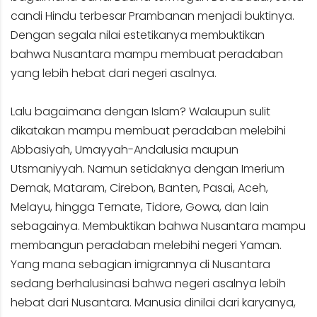
candi Hindu terbesar Prambanan menjadi buktinya.
Dengan segala nilai estetikanya membuktikan
bahwa Nusantara mampu membuat peradaban
yang lebih hebat dari negeri asalnya.
Lalu bagaimana dengan Islam? Walaupun sulit
dikatakan mampu membuat peradaban melebihi
Abbasiyah, Umayyah-Andalusia maupun
Utsmaniyyah. Namun setidaknya dengan Imerium
Demak, Mataram, Cirebon, Banten, Pasai, Aceh,
Melayu, hingga Ternate, Tidore, Gowa, dan lain
sebagainya. Membuktikan bahwa Nusantara mampu
membangun peradaban melebihi negeri Yaman.
Yang mana sebagian imigrannya di Nusantara
sedang berhalusinasi bahwa negeri asalnya lebih
hebat dari Nusantara. Manusia dinilai dari karyanya,