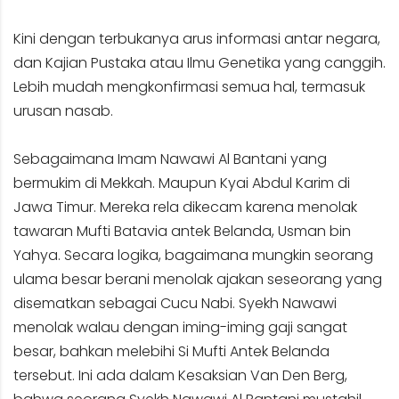
Kini dengan terbukanya arus informasi antar negara,
dan Kajian Pustaka atau Ilmu Genetika yang canggih.
Lebih mudah mengkonfirmasi semua hal, termasuk
urusan nasab.
Sebagaimana Imam Nawawi Al Bantani yang
bermukim di Mekkah. Maupun Kyai Abdul Karim di
Jawa Timur. Mereka rela dikecam karena menolak
tawaran Mufti Batavia antek Belanda, Usman bin
Yahya. Secara logika, bagaimana mungkin seorang
ulama besar berani menolak ajakan seseorang yang
disematkan sebagai Cucu Nabi. Syekh Nawawi
menolak walau dengan iming-iming gaji sangat
besar, bahkan melebihi Si Mufti Antek Belanda
tersebut. Ini ada dalam Kesaksian Van Den Berg,