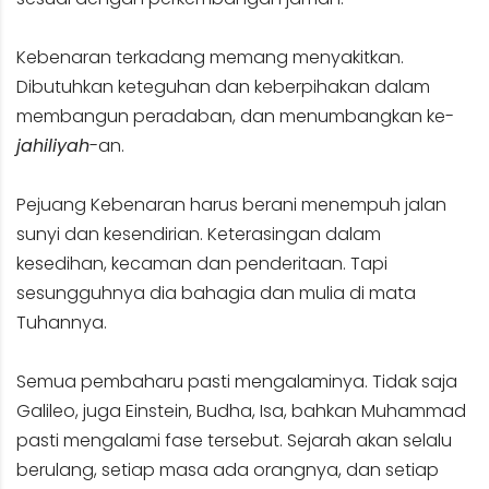
Kebenaran terkadang memang menyakitkan.
Dibutuhkan keteguhan dan keberpihakan dalam
membangun peradaban, dan menumbangkan ke-
jahiliyah
-an.
Pejuang Kebenaran harus berani menempuh jalan
sunyi dan kesendirian. Keterasingan dalam
kesedihan, kecaman dan penderitaan. Tapi
sesungguhnya dia bahagia dan mulia di mata
Tuhannya.
Semua pembaharu pasti mengalaminya. Tidak saja
Galileo, juga Einstein, Budha, Isa, bahkan Muhammad
pasti mengalami fase tersebut. Sejarah akan selalu
berulang, setiap masa ada orangnya, dan setiap