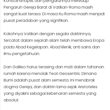
Konstantinopel, dan pengaruhnya meredup.
Pengaruh Gereja Barat di Vatikan-Roma masih
sangat kuat terasa. Di masa itu Roma masih menjadi
pusat peradaban yang signifikan.
Kokohnya Vatikan dengan segala doktrinnya,
tercatat dalam sejarah silam telah membawa Eropa
pada Abad Kegelapan. Abad klenik, anti sains dan
ilmu pengetahuan.
Dan Galileo harus terasing dan mati dalam tahanan
rumah karena menolak Teori Geosentris. Dimana
Bumi adalah pusat alam semesta. Ini menabrak
dogma Gereja, dan doktrin lama sejak Aristoteles
yang diyakini sebagai kebenaran semesta yang
absolut.