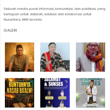
Sebuah media pusat informasi, komunikasi, dan publikasi, yang
bertujuan untuk: dakwah, edukasi dan kolaborasi untuk
Nusantara, NKRI tercinta.
GALERI