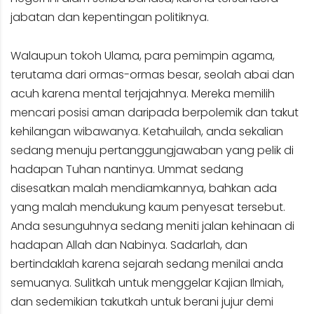
jabatan dan kepentingan politiknya.
Walaupun tokoh Ulama, para pemimpin agama,
terutama dari ormas-ormas besar, seolah abai dan
acuh karena mental terjajahnya. Mereka memilih
mencari posisi aman daripada berpolemik dan takut
kehilangan wibawanya. Ketahuilah, anda sekalian
sedang menuju pertanggungjawaban yang pelik di
hadapan Tuhan nantinya. Ummat sedang
disesatkan malah mendiamkannya, bahkan ada
yang malah mendukung kaum penyesat tersebut.
Anda sesunguhnya sedang meniti jalan kehinaan di
hadapan Allah dan Nabinya. Sadarlah, dan
bertindaklah karena sejarah sedang menilai anda
semuanya. Sulitkah untuk menggelar Kajian Ilmiah,
dan sedemikian takutkah untuk berani jujur demi