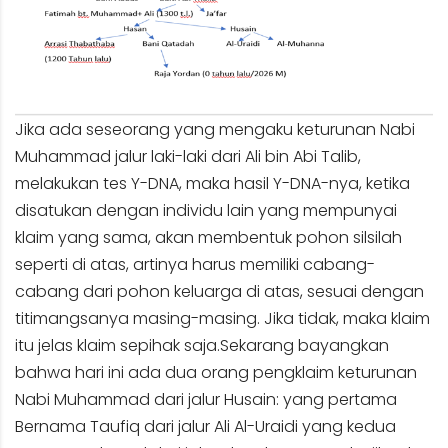
Jika ada seseorang yang mengaku keturunan Nabi
Muhammad jalur laki-laki dari Ali bin Abi Talib,
melakukan tes Y-DNA, maka hasil Y-DNA-nya, ketika
disatukan dengan individu lain yang mempunyai
klaim yang sama, akan membentuk pohon silsilah
seperti di atas, artinya harus memiliki cabang-
cabang dari pohon keluarga di atas, sesuai dengan
titimangsanya masing-masing. Jika tidak, maka klaim
itu jelas klaim sepihak saja.Sekarang bayangkan
bahwa hari ini ada dua orang pengklaim keturunan
Nabi Muhammad dari jalur Husain: yang pertama
Bernama Taufiq dari jalur Ali Al-Uraidi yang kedua