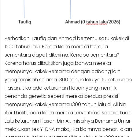
Perhatikan Taufiq dan Ahmad bertemu satu kakek di
1200 tahun lalu. Berarti klaim mereka berdua
sementara dapat diterima. Kenapa sementara?
Karena harus dibuktikan juga bahwa mereka
mempunyai kakek Bersama dengan cabang lain
yang terpisah selama 1300 tahun lalu yaitu keturunan
Hasan. Jika ada keturunan Hasan yang memiliki
penanda genetic seperti mereka berdua presisi
mempunyai kakek Bersama 1300 tahun lalu di Ali bin
Abi Thalib, baru klaim mereka terverifikasi secara kuat.
Lalu keturunan Hasan bin Ali, misalnya Bernama Umar
melakukan tes Y-DNA maka, jika klaimnya benar, akan