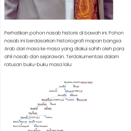
Perhatikan pohon nasab historis di bawah ini. Pohon
nasab ini berdasarkan historiografi mapan bangsa
Arab dari masa ke masa yang diakui sahih oleh para
ahli nasab dan sejarawan. Terdokumentasi dalam
ratusan buku-buku masa lalu: