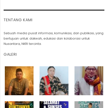
TENTANG KAMI
Sebuah media pusat informasi, komunikasi, dan publikasi, yang
bertujuan untuk: dakwah, edukasi dan kolaborasi untuk
Nusantara, NKRI tercinta.
GALERI