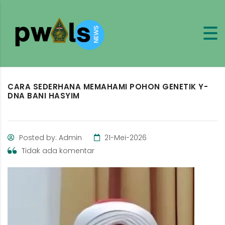
CARA SEDERHANA MEMAHAMI POHON GENETIK Y-
DNA BANI HASYIM
Posted by: Admin
21-Mei-2026
Tidak ada komentar