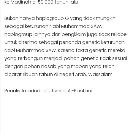
ke Madinah di 50.000 tahun lalu.
Bukan hanya haplogroup G yang tidak mungkin
sebagai keturunan Nabi Muhammad SAW,
haplogroup lainnya dari pengklaim juga tidak reliabel
untuk diterima sebagai penanda genetic keturunan
Nabi Muhammad SAW. Karena fakta genetic mereka
yang terbangun menjadi pohon genetic tidak sesuai
dengan pohon nasab yang mapan yang telah
dicatat ribuan tahun di negeri Arab. Wassalam.
Penulis: Imaduddin utsman Al-Bantani