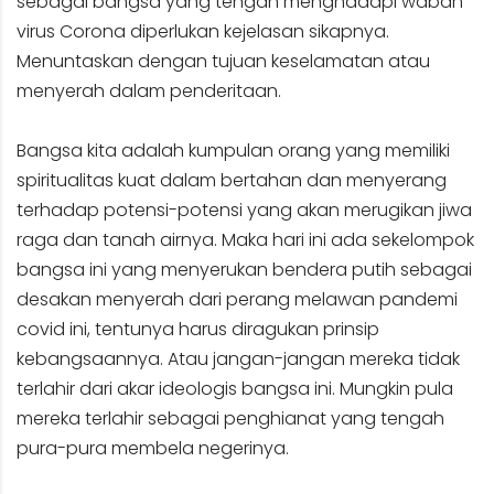
sebagai bangsa yang tengah menghadapi wabah
virus Corona diperlukan kejelasan sikapnya.
Menuntaskan dengan tujuan keselamatan atau
menyerah dalam penderitaan.
Bangsa kita adalah kumpulan orang yang memiliki
spiritualitas kuat dalam bertahan dan menyerang
terhadap potensi-potensi yang akan merugikan jiwa
raga dan tanah airnya. Maka hari ini ada sekelompok
bangsa ini yang menyerukan bendera putih sebagai
desakan menyerah dari perang melawan pandemi
covid ini, tentunya harus diragukan prinsip
kebangsaannya. Atau jangan-jangan mereka tidak
terlahir dari akar ideologis bangsa ini. Mungkin pula
mereka terlahir sebagai penghianat yang tengah
pura-pura membela negerinya.