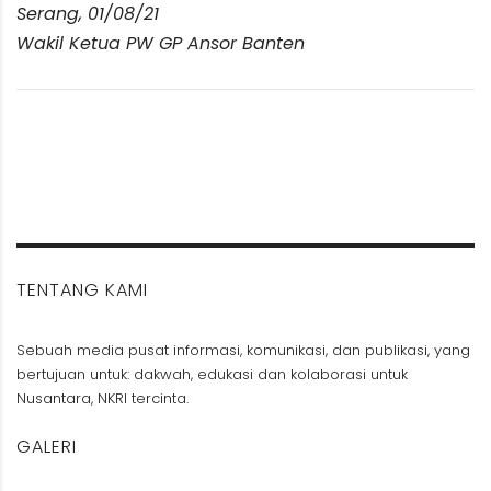
Serang, 01/08/21
Wakil Ketua PW GP Ansor Banten
TENTANG KAMI
Sebuah media pusat informasi, komunikasi, dan publikasi, yang
bertujuan untuk: dakwah, edukasi dan kolaborasi untuk
Nusantara, NKRI tercinta.
GALERI