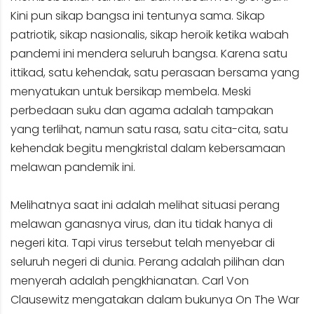
Kini pun sikap bangsa ini tentunya sama. Sikap
patriotik, sikap nasionalis, sikap heroik ketika wabah
pandemi ini mendera seluruh bangsa. Karena satu
ittikad, satu kehendak, satu perasaan bersama yang
menyatukan untuk bersikap membela. Meski
perbedaan suku dan agama adalah tampakan
yang terlihat, namun satu rasa, satu cita-cita, satu
kehendak begitu mengkristal dalam kebersamaan
melawan pandemik ini.
Melihatnya saat ini adalah melihat situasi perang
melawan ganasnya virus, dan itu tidak hanya di
negeri kita. Tapi virus tersebut telah menyebar di
seluruh negeri di dunia. Perang adalah pilihan dan
menyerah adalah pengkhianatan. Carl Von
Clausewitz mengatakan dalam bukunya On The War