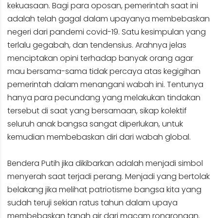
kekuasaan. Bagi para oposan, pemerintah saat ini
adalah telah gagal dalam upayanya membebaskan
negeri dari pandemi covid-19. Satu kesimpulan yang
terlalu gegabah, dan tendensius. Arahnya jelas
menciptakan opini terhadap banyak orang agar
mau bersama-sama tidak percaya atas kegigihan
pemerintah dalam menangani wabah ini. Tentunya
hanya para pecundang yang melakukan tindakan
tersebut di saat yang bersamaan, sikap kolektif
seluruh anak bangsa sangat diperlukan, untuk
kemudian membebaskan diri dari wabah global.
Bendera Putih jika dikibarkan adalah menjadi simbol
menyerah saat terjadi perang. Menjadi yang bertolak
belakang jika melihat patriotisme bangsa kita yang
sudah teruji sekian ratus tahun dalam upaya
membebaskan tanah air dari macam rongrongan.