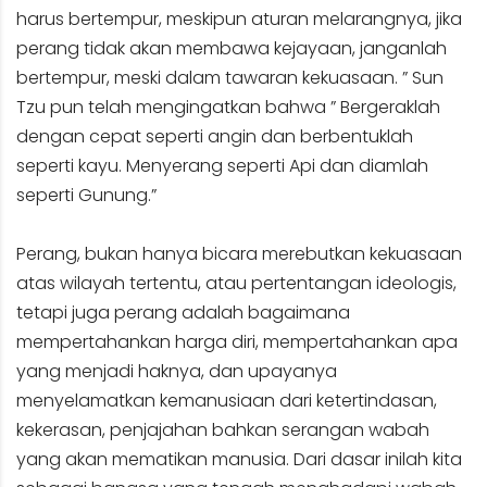
harus bertempur, meskipun aturan melarangnya, jika
perang tidak akan membawa kejayaan, janganlah
bertempur, meski dalam tawaran kekuasaan. ” Sun
Tzu pun telah mengingatkan bahwa ” Bergeraklah
dengan cepat seperti angin dan berbentuklah
seperti kayu. Menyerang seperti Api dan diamlah
seperti Gunung.”
Perang, bukan hanya bicara merebutkan kekuasaan
atas wilayah tertentu, atau pertentangan ideologis,
tetapi juga perang adalah bagaimana
mempertahankan harga diri, mempertahankan apa
yang menjadi haknya, dan upayanya
menyelamatkan kemanusiaan dari ketertindasan,
kekerasan, penjajahan bahkan serangan wabah
yang akan mematikan manusia. Dari dasar inilah kita