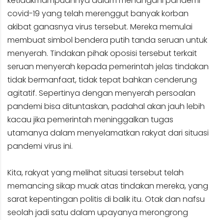
ketidakmampuannya dalam menangani pandemi
covid-19 yang telah merenggut banyak korban
akibat ganasnya virus tersebut. Mereka memulai
membuat simbol bendera putih tanda seruan untuk
menyerah. Tindakan pihak oposisi tersebut terkait
seruan menyerah kepada pemerintah jelas tindakan
tidak bermanfaat, tidak tepat bahkan cenderung
agitatif. Sepertinya dengan menyerah persoalan
pandemi bisa dituntaskan, padahal akan jauh lebih
kacau jika pemerintah meninggalkan tugas
utamanya dalam menyelamatkan rakyat dari situasi
pandemi virus ini.
Kita, rakyat yang melihat situasi tersebut telah
memancing sikap muak atas tindakan mereka, yang
sarat kepentingan politis di balik itu. Otak dan nafsu
seolah jadi satu dalam upayanya merongrong