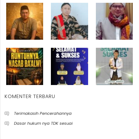
KOMENTER TERBARU
Terimakasih Pencerahannya
Dasar hukum nya TDK sesuai