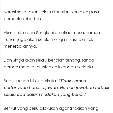
Narasi sesat akan selalu dihembuskan oleh para
pembela kebatilan.
Akan selalu ada Sengkuni di setiap masa, namun
Tuhan juga akan selalu mengirim Krisna untuk
menertibkannya.
Dan Singa akan selalu berjalan tenang, tanpa
pernah merasa terusik oleh lolongan Serigala.
Suatu pesan luhur berkata :
“Tidak semua
pertanyaan harus dijawab. Namun jawaban terbaik
selalu ada dalam tindakan yang benar.”
Berikut yang perlu dilakukan agar tindakan yang