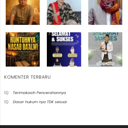
KOMENTER TERBARU
Terimakasih Pencerahannya
Dasar hukum nya TDK sesuai