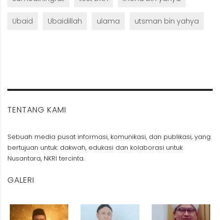
Ubaid
Ubaidillah
ulama
utsman bin yahya
TENTANG KAMI
Sebuah media pusat informasi, komunikasi, dan publikasi, yang
bertujuan untuk: dakwah, edukasi dan kolaborasi untuk
Nusantara, NKRI tercinta.
GALERI