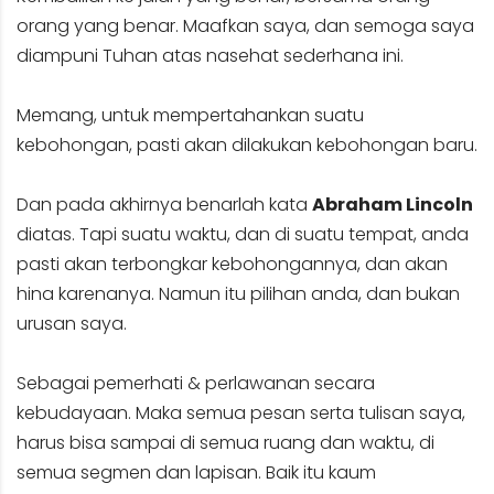
orang yang benar. Maafkan saya, dan semoga saya
diampuni Tuhan atas nasehat sederhana ini.
Memang, untuk mempertahankan suatu
kebohongan, pasti akan dilakukan kebohongan baru.
Dan pada akhirnya benarlah kata
Abraham Lincoln
diatas. Tapi suatu waktu, dan di suatu tempat, anda
pasti akan terbongkar kebohongannya, dan akan
hina karenanya. Namun itu pilihan anda, dan bukan
urusan saya.
Sebagai pemerhati & perlawanan secara
kebudayaan. Maka semua pesan serta tulisan saya,
harus bisa sampai di semua ruang dan waktu, di
semua segmen dan lapisan. Baik itu kaum