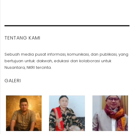
TENTANG KAMI
Sebuah media pusat informasi, komunikasi, dan publikasi, yang
bertujuan untuk: dakwah, edukasi dan kolaborasi untuk
Nusantara, NKRI tercinta.
GALERI