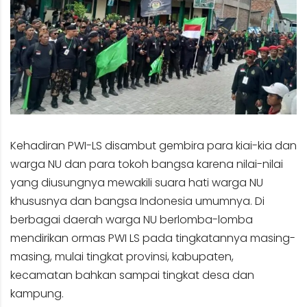
Kehadiran PWI-LS disambut gembira para kiai-kia dan
warga NU dan para tokoh bangsa karena nilai-nilai
yang diusungnya mewakili suara hati warga NU
khususnya dan bangsa Indonesia umumnya. Di
berbagai daerah warga NU berlomba-lomba
mendirikan ormas PWI LS pada tingkatannya masing-
masing, mulai tingkat provinsi, kabupaten,
kecamatan bahkan sampai tingkat desa dan
kampung.