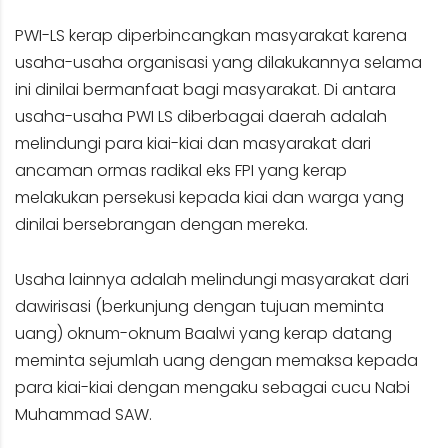
PWI-LS kerap diperbincangkan masyarakat karena
usaha-usaha organisasi yang dilakukannya selama
ini dinilai bermanfaat bagi masyarakat. Di antara
usaha-usaha PWI LS diberbagai daerah adalah
melindungi para kiai-kiai dan masyarakat dari
ancaman ormas radikal eks FPI yang kerap
melakukan persekusi kepada kiai dan warga yang
dinilai bersebrangan dengan mereka.
Usaha lainnya adalah melindungi masyarakat dari
dawirisasi (berkunjung dengan tujuan meminta
uang) oknum-oknum Baalwi yang kerap datang
meminta sejumlah uang dengan memaksa kepada
para kiai-kiai dengan mengaku sebagai cucu Nabi
Muhammad SAW.