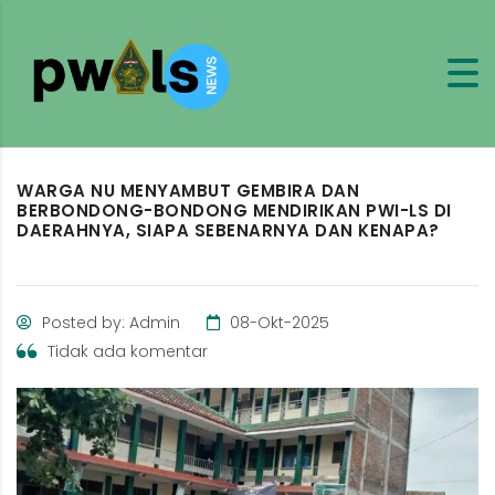
WARGA NU MENYAMBUT GEMBIRA DAN
BERBONDONG-BONDONG MENDIRIKAN PWI-LS DI
DAERAHNYA, SIAPA SEBENARNYA DAN KENAPA?
Posted by: Admin
08-Okt-2025
Tidak ada komentar