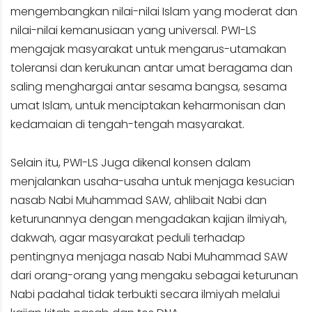
mengembangkan nilai-nilai Islam yang moderat dan
nilai-nilai kemanusiaan yang universal. PWI-LS
mengajak masyarakat untuk mengarus-utamakan
toleransi dan kerukunan antar umat beragama dan
saling menghargai antar sesama bangsa, sesama
umat Islam, untuk menciptakan keharmonisan dan
kedamaian di tengah-tengah masyarakat.
Selain itu, PWI-LS Juga dikenal konsen dalam
menjalankan usaha-usaha untuk menjaga kesucian
nasab Nabi Muhammad SAW, ahlibait Nabi dan
keturunannya dengan mengadakan kajian ilmiyah,
dakwah, agar masyarakat peduli terhadap
pentingnya menjaga nasab Nabi Muhammad SAW
dari orang-orang yang mengaku sebagai keturunan
Nabi padahal tidak terbukti secara ilmiyah melalui