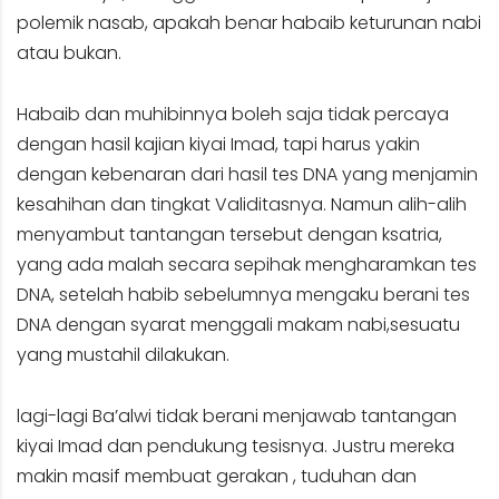
polemik nasab, apakah benar habaib keturunan nabi
atau bukan.
Habaib dan muhibinnya boleh saja tidak percaya
dengan hasil kajian kiyai Imad, tapi harus yakin
dengan kebenaran dari hasil tes DNA yang menjamin
kesahihan dan tingkat Validitasnya. Namun alih-alih
menyambut tantangan tersebut dengan ksatria,
yang ada malah secara sepihak mengharamkan tes
DNA, setelah habib sebelumnya mengaku berani tes
DNA dengan syarat menggali makam nabi,sesuatu
yang mustahil dilakukan.
lagi-lagi Ba’alwi tidak berani menjawab tantangan
kiyai Imad dan pendukung tesisnya. Justru mereka
makin masif membuat gerakan , tuduhan dan