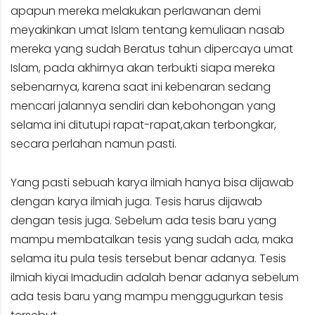
apapun mereka melakukan perlawanan demi
meyakinkan umat Islam tentang kemuliaan nasab
mereka yang sudah Beratus tahun dipercaya umat
Islam, pada akhirnya akan terbukti siapa mereka
sebenarnya, karena saat ini kebenaran sedang
mencari jalannya sendiri dan kebohongan yang
selama ini ditutupi rapat-rapat,akan terbongkar,
secara perlahan namun pasti.
Yang pasti sebuah karya ilmiah hanya bisa dijawab
dengan karya ilmiah juga. Tesis harus dijawab
dengan tesis juga. Sebelum ada tesis baru yang
mampu membatalkan tesis yang sudah ada, maka
selama itu pula tesis tersebut benar adanya. Tesis
ilmiah kiyai Imadudin adalah benar adanya sebelum
ada tesis baru yang mampu menggugurkan tesis