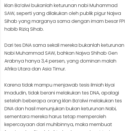
klan Ba’alwi bukanlah keturunan nabi Muhammad
SAW, seperti yang dilakukan oleh publik pigur Najwa
Sihab yang marganya sama dengan imam besar FPI
habib Riziq Sihab.
Dari tes DNA sama sekali mereka bukanlah keturunan
Nabi Muhammad SAW, bahkan Najwa Shihab Gen
Arabnya hanya 3,4 persen, yang dominan malah
Afrika Utara dan Asia Timur.
Karena tidak mampu menjawab tesis ilmiah kiyai
Imadudin, tidak berani melakukan tes DNA, apalagi
setelah beberapa orang klan Ba’alwi melakukan tes
DNA dan hasil menunjukan bukan keturunan Nabi,
sementara mereka harus tetap memperoleh
kepercayaan dari muhibinnya, maka membuat