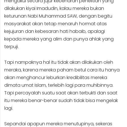
mengakui secara jujur kebenaran penelitian yang
dilakukan kiyai Imadudin, kalau mereka bukan
keturunan Nabi Muhammad SAW, dengan begitu
masyarakat akan tetap menaruh hormat atas
kejujuran dan kebesaran hati habaib, apalagi
kepada mereka yang alim dan punya ahlak yang
terpuji.
Tapi nampaknya hal itu tidak akan dilakukan oleh
meraka, karena mereka paham betul cara itu hanya
akan menghancur leburkan kredibilitas mereka
dimata umat Islam, terlebih lagi para muhibinnya.
Tapi percayalah suatu saat akan terbukti dan saat
itu mereka benar-benar sudah tidak bisa mengelak
lagi.
Sepandai apapun mereka menutupinya, sekeras