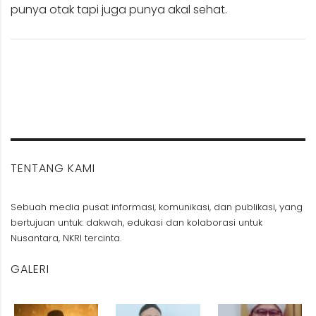
punya otak tapi juga punya akal sehat.
TENTANG KAMI
Sebuah media pusat informasi, komunikasi, dan publikasi, yang
bertujuan untuk: dakwah, edukasi dan kolaborasi untuk
Nusantara, NKRI tercinta.
GALERI