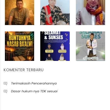
KOMENTER TERBARU
Terimakasih Pencerahannya
Dasar hukum nya TDK sesuai