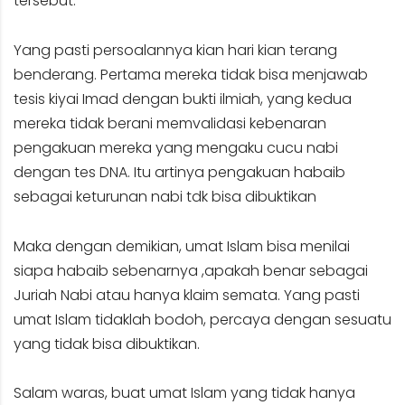
tersebut.
Yang pasti persoalannya kian hari kian terang
benderang. Pertama mereka tidak bisa menjawab
tesis kiyai Imad dengan bukti ilmiah, yang kedua
mereka tidak berani memvalidasi kebenaran
pengakuan mereka yang mengaku cucu nabi
dengan tes DNA. Itu artinya pengakuan habaib
sebagai keturunan nabi tdk bisa dibuktikan
Maka dengan demikian, umat Islam bisa menilai
siapa habaib sebenarnya ,apakah benar sebagai
Juriah Nabi atau hanya klaim semata. Yang pasti
umat Islam tidaklah bodoh, percaya dengan sesuatu
yang tidak bisa dibuktikan.
Salam waras, buat umat Islam yang tidak hanya