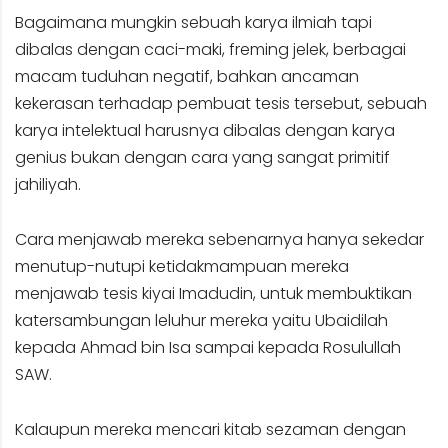
Bagaimana mungkin sebuah karya ilmiah tapi
dibalas dengan caci-maki, freming jelek, berbagai
macam tuduhan negatif, bahkan ancaman
kekerasan terhadap pembuat tesis tersebut, sebuah
karya intelektual harusnya dibalas dengan karya
genius bukan dengan cara yang sangat primitif
jahiliyah.
Cara menjawab mereka sebenarnya hanya sekedar
menutup-nutupi ketidakmampuan mereka
menjawab tesis kiyai Imadudin, untuk membuktikan
katersambungan leluhur mereka yaitu Ubaidilah
kepada Ahmad bin Isa sampai kepada Rosulullah
SAW.
Kalaupun mereka mencari kitab sezaman dengan