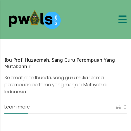
Ibu Prof. Huzaemah, Sang Guru Perempuan Yang
Mutabahhir
Selamat jalan Ibunda, sang guru mulia. Ulama
perempuan pertama yang menjadi Muftiyah di
Indonesia.
Learn more
0