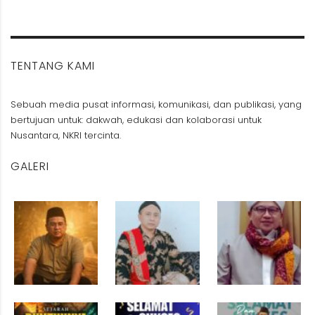
TENTANG KAMI
Sebuah media pusat informasi, komunikasi, dan publikasi, yang
bertujuan untuk: dakwah, edukasi dan kolaborasi untuk
Nusantara, NKRI tercinta.
GALERI