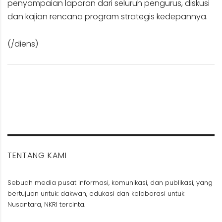
penyampaian laporan dari seluruh pengurus, diskusi
dan kajian rencana program strategis kedepannya.
(/diens)
TENTANG KAMI
Sebuah media pusat informasi, komunikasi, dan publikasi, yang
bertujuan untuk: dakwah, edukasi dan kolaborasi untuk
Nusantara, NKRI tercinta.