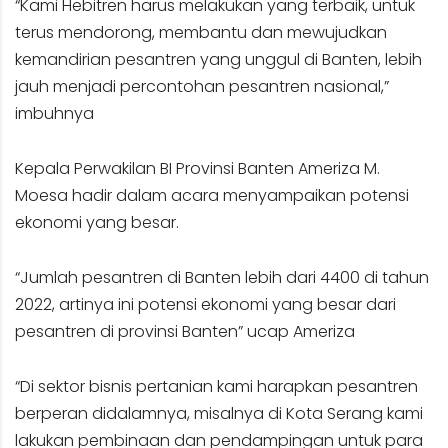
“Kami Hebitren harus melakukan yang terbaik, untuk
terus mendorong, membantu dan mewujudkan
kemandirian pesantren yang unggul di Banten, lebih
jauh menjadi percontohan pesantren nasional,”
imbuhnya
Kepala Perwakilan BI Provinsi Banten Ameriza M.
Moesa hadir dalam acara menyampaikan potensi
ekonomi yang besar.
“Jumlah pesantren di Banten lebih dari 4400 di tahun
2022, artinya ini potensi ekonomi yang besar dari
pesantren di provinsi Banten” ucap Ameriza
“Di sektor bisnis pertanian kami harapkan pesantren
berperan didalamnya, misalnya di Kota Serang kami
lakukan pembinaan dan pendampingan untuk para