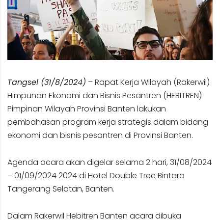
Tangsel (31/8/2024)
– Rapat Kerja Wilayah (Rakerwil)
Himpunan Ekonomi dan Bisnis Pesantren (HEBITREN)
Pimpinan Wilayah Provinsi Banten lakukan
pembahasan program kerja strategis dalam bidang
ekonomi dan bisnis pesantren di Provinsi Banten.
Agenda acara akan digelar selama 2 hari, 31/08/2024
– 01/09/2024 2024 di Hotel Double Tree Bintaro
Tangerang Selatan, Banten.
Dalam Rakerwil Hebitren Banten acara dibuka