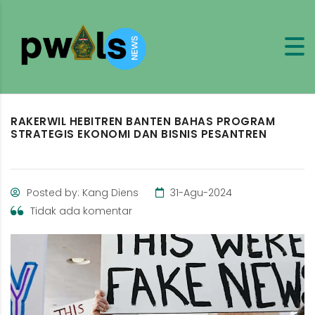
RAKERWIL HEBITREN BANTEN BAHAS PROGRAM
STRATEGIS EKONOMI DAN BISNIS PESANTREN
Posted by: Kang Diens
31-Agu-2024
Tidak ada komentar