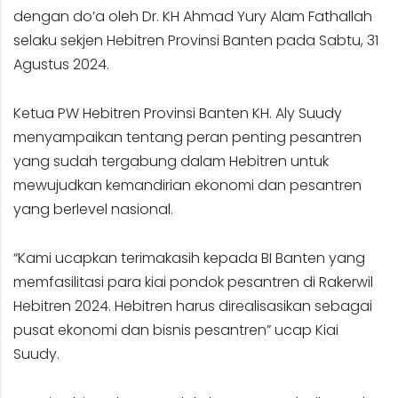
dengan do’a oleh Dr. KH Ahmad Yury Alam Fathallah
selaku sekjen Hebitren Provinsi Banten pada Sabtu, 31
Agustus 2024.
Ketua PW Hebitren Provinsi Banten KH. Aly Suudy
menyampaikan tentang peran penting pesantren
yang sudah tergabung dalam Hebitren untuk
mewujudkan kemandirian ekonomi dan pesantren
yang berlevel nasional.
“Kami ucapkan terimakasih kepada BI Banten yang
memfasilitasi para kiai pondok pesantren di Rakerwil
Hebitren 2024. Hebitren harus direalisasikan sebagai
pusat ekonomi dan bisnis pesantren” ucap Kiai
Suudy.