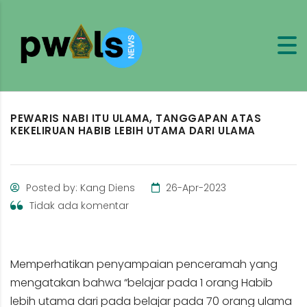
PEWARIS NABI ITU ULAMA, TANGGAPAN ATAS
KEKELIRUAN HABIB LEBIH UTAMA DARI ULAMA
Posted by: Kang Diens
26-Apr-2023
Tidak ada komentar
Memperhatikan penyampaian penceramah yang
mengatakan bahwa “belajar pada 1 orang Habib
lebih utama dari pada belajar pada 70 orang ulama