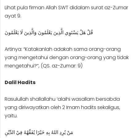
Lihat pula firman Allah SWT didalam surat az-Zumar
ayat 9.
قُلْ هَلْ يَسْتَوِي الَّذِينَ يَعْلَمُونَ وَالَّذِينَ لَا يَعْلَمُونَ
Artinya: “Katakanlah adakah sama orang-orang
yang mengetahui dengan orang-orang yang tidak
mengetahui?”, (QS. az-Zumar: 9)
Dalil Hadits
Rasulullah shallallahu ‘alaihi wasallam bersabda
yang diriwayatkan oleh 2 Imam hadits sekaligus,
yaitu.
مَنْ يُرِدِ اللهُ بِهِ خَيْرًا يُفَقِّهْهُ فِيْ الدِّيْنِ