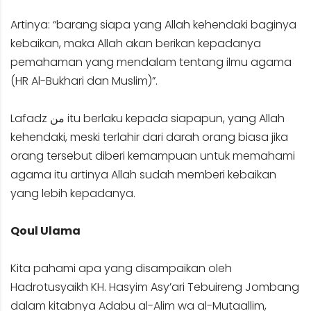
Artinya: “barang siapa yang Allah kehendaki baginya
kebaikan, maka Allah akan berikan kepadanya
pemahaman yang mendalam tentang ilmu agama
(HR Al-Bukhari dan Muslim)”.
Lafadz من itu berlaku kepada siapapun, yang Allah
kehendaki, meski terlahir dari darah orang biasa jika
orang tersebut diberi kemampuan untuk memahami
agama itu artinya Allah sudah memberi kebaikan
yang lebih kepadanya.
Qoul Ulama
Kita pahami apa yang disampaikan oleh
Hadrotusyaikh KH. Hasyim Asy’ari Tebuireng Jombang
dalam kitabnya Adabu al-Alim wa al-Mutaallim,