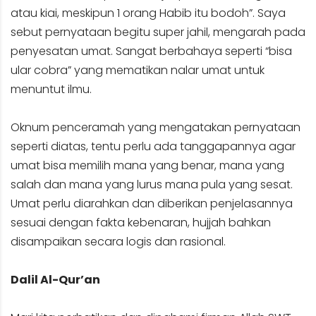
atau kiai, meskipun 1 orang Habib itu bodoh”. Saya
sebut pernyataan begitu super jahil, mengarah pada
penyesatan umat. Sangat berbahaya seperti “bisa
ular cobra” yang mematikan nalar umat untuk
menuntut ilmu.
Oknum penceramah yang mengatakan pernyataan
seperti diatas, tentu perlu ada tanggapannya agar
umat bisa memilih mana yang benar, mana yang
salah dan mana yang lurus mana pula yang sesat.
Umat perlu diarahkan dan diberikan penjelasannya
sesuai dengan fakta kebenaran, hujjah bahkan
disampaikan secara logis dan rasional.
Dalil Al-Qur’an