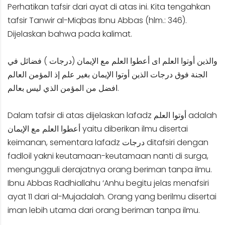
Perhatikan tafsir dari ayat di atas ini. Kita tengahkan
tafsir Tanwir al-Miqbas Ibnu Abbas (hlm.: 346).
Dijelaskan bahwa pada kalimat.
والذين أوتوا العلم اى أعطوا العلم مع الإيمان (درجات ) فضائل في
الجنة فوق درجات الذين أوتوا الإيمان بغير علم إذ المؤمن العالم
افضل من المؤمن الذي ليس بعالم.
Dalam tafsir di atas dijelaskan lafadz أوتوا العلم adalah
أعطوا العلم مع الإيمان yaitu diberikan ilmu disertai
keimanan, sementara lafadz درجات ditafsiri dengan
fadloil yakni keutamaan-keutamaan nanti di surga,
mengungguli derajatnya orang beriman tanpa ilmu.
Ibnu Abbas Radhiallahu ‘Anhu begitu jelas menafsiri
ayat 11 dari al-Mujadalah. Orang yang berilmu disertai
iman lebih utama dari orang beriman tanpa ilmu.