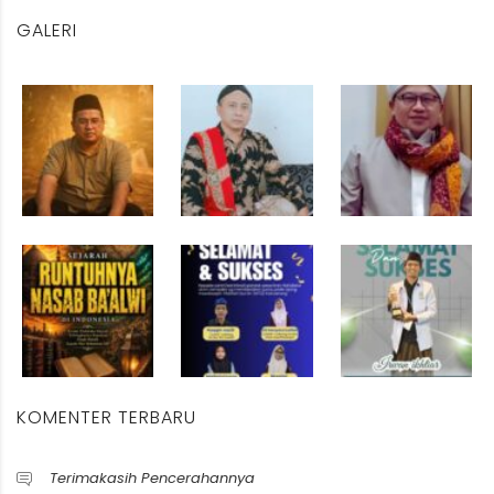
GALERI
KOMENTER TERBARU
Terimakasih Pencerahannya