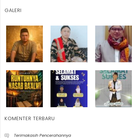
GALERI
KOMENTER TERBARU
Terimakasih Pencerahannya