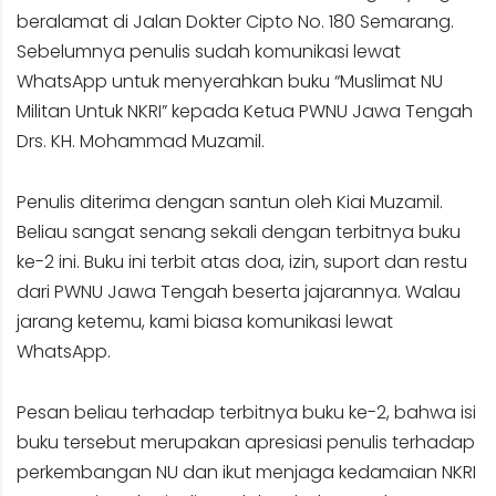
beralamat di Jalan Dokter Cipto No. 180 Semarang.
Sebelumnya penulis sudah komunikasi lewat
WhatsApp untuk menyerahkan buku “Muslimat NU
Militan Untuk NKRI” kepada Ketua PWNU Jawa Tengah
Drs. KH. Mohammad Muzamil.
Penulis diterima dengan santun oleh Kiai Muzamil.
Beliau sangat senang sekali dengan terbitnya buku
ke-2 ini. Buku ini terbit atas doa, izin, suport dan restu
dari PWNU Jawa Tengah beserta jajarannya. Walau
jarang ketemu, kami biasa komunikasi lewat
WhatsApp.
Pesan beliau terhadap terbitnya buku ke-2, bahwa isi
buku tersebut merupakan apresiasi penulis terhadap
perkembangan NU dan ikut menjaga kedamaian NKRI