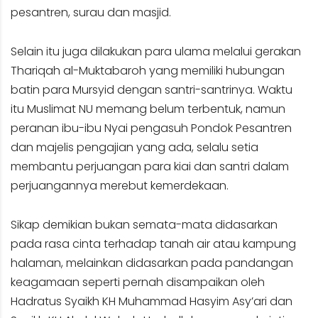
pesantren, surau dan masjid.
Selain itu juga dilakukan para ulama melalui gerakan
Thariqah al-Muktabaroh yang memiliki hubungan
batin para Mursyid dengan santri-santrinya. Waktu
itu Muslimat NU memang belum terbentuk, namun
peranan ibu-ibu Nyai pengasuh Pondok Pesantren
dan majelis pengajian yang ada, selalu setia
membantu perjuangan para kiai dan santri dalam
perjuangannya merebut kemerdekaan.
Sikap demikian bukan semata-mata didasarkan
pada rasa cinta terhadap tanah air atau kampung
halaman, melainkan didasarkan pada pandangan
keagamaan seperti pernah disampaikan oleh
Hadratus Syaikh KH Muhammad Hasyim Asy’ari dan