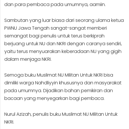
dan para pembaca pada umumnya, aamiin.
Sambutan yang luar biasa dari seorang ulama ketua
PWNU Jawa Tengah sangat-sangat memberi
semangat bagi penulis untuk terus berkiprah
berjuang untuk NU dan NKRI dengan caranya sendiri,
yaitu terus menyuarakan keberadaan NU yang gigih
dalam menjaga NKRI.
Semoga buku Muslimat NU Militan Untuk NKRI bisa
dimiliki warga Nahdliyyin khususnya dan masyarakat
pada umumnya. Dijadikan bahan pemikiran dan
bacaan yang menyegarkan bagi pembaca.
Nurul Azizah, penulis buku Muslimat NU Militan Untuk
NKRI.