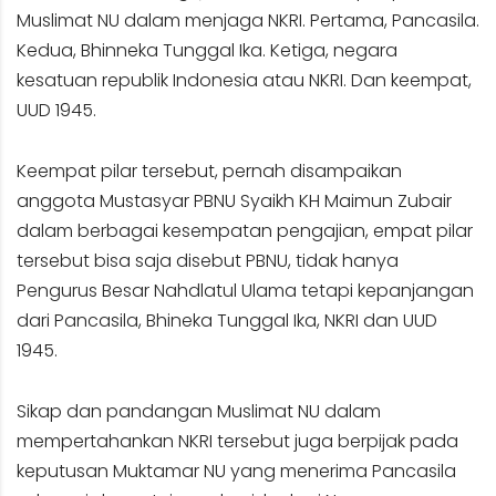
Muslimat NU dalam menjaga NKRI. Pertama, Pancasila.
Kedua, Bhinneka Tunggal Ika. Ketiga, negara
kesatuan republik Indonesia atau NKRI. Dan keempat,
UUD 1945.
Keempat pilar tersebut, pernah disampaikan
anggota Mustasyar PBNU Syaikh KH Maimun Zubair
dalam berbagai kesempatan pengajian, empat pilar
tersebut bisa saja disebut PBNU, tidak hanya
Pengurus Besar Nahdlatul Ulama tetapi kepanjangan
dari Pancasila, Bhineka Tunggal Ika, NKRI dan UUD
1945.
Sikap dan pandangan Muslimat NU dalam
mempertahankan NKRI tersebut juga berpijak pada
keputusan Muktamar NU yang menerima Pancasila