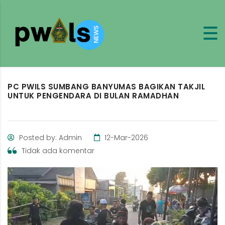
PC PWILS SUMBANG BANYUMAS BAGIKAN TAKJIL
UNTUK PENGENDARA DI BULAN RAMADHAN
Posted by: Admin
12-Mar-2026
Tidak ada komentar