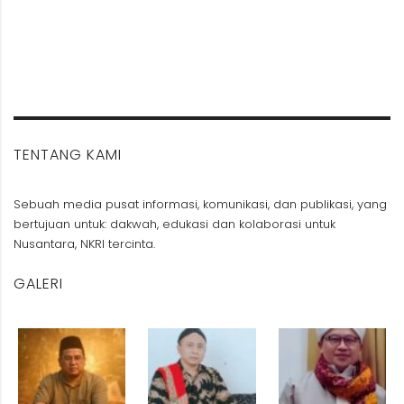
TENTANG KAMI
Sebuah media pusat informasi, komunikasi, dan publikasi, yang
bertujuan untuk: dakwah, edukasi dan kolaborasi untuk
Nusantara, NKRI tercinta.
GALERI