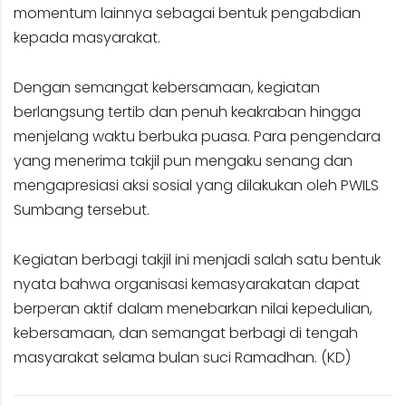
momentum lainnya sebagai bentuk pengabdian
kepada masyarakat.
Dengan semangat kebersamaan, kegiatan
berlangsung tertib dan penuh keakraban hingga
menjelang waktu berbuka puasa. Para pengendara
yang menerima takjil pun mengaku senang dan
mengapresiasi aksi sosial yang dilakukan oleh PWILS
Sumbang tersebut.
Kegiatan berbagi takjil ini menjadi salah satu bentuk
nyata bahwa organisasi kemasyarakatan dapat
berperan aktif dalam menebarkan nilai kepedulian,
kebersamaan, dan semangat berbagi di tengah
masyarakat selama bulan suci Ramadhan. (KD)