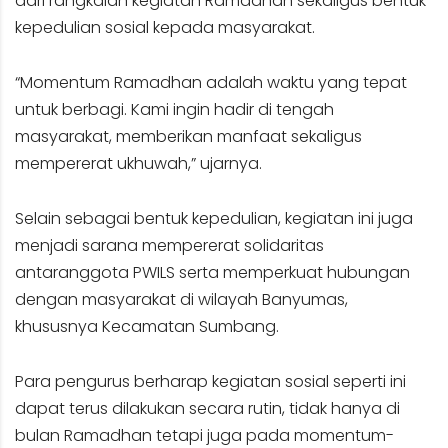
dari rangkaian kegiatan Ramadhan sekaligus bentuk
kepedulian sosial kepada masyarakat.
“Momentum Ramadhan adalah waktu yang tepat
untuk berbagi. Kami ingin hadir di tengah
masyarakat, memberikan manfaat sekaligus
mempererat ukhuwah,” ujarnya.
Selain sebagai bentuk kepedulian, kegiatan ini juga
menjadi sarana mempererat solidaritas
antaranggota PWILS serta memperkuat hubungan
dengan masyarakat di wilayah Banyumas,
khususnya Kecamatan Sumbang.
Para pengurus berharap kegiatan sosial seperti ini
dapat terus dilakukan secara rutin, tidak hanya di
bulan Ramadhan tetapi juga pada momentum-