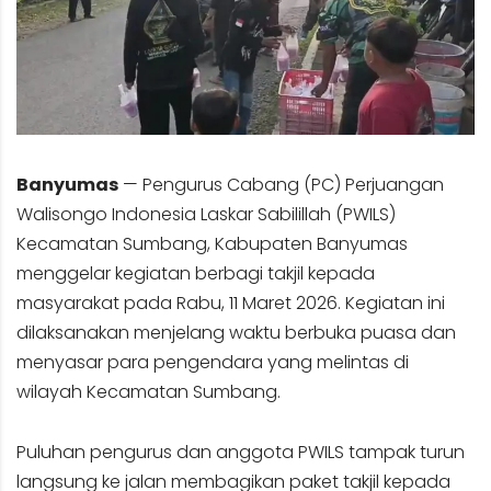
Banyumas
— Pengurus Cabang (PC) Perjuangan
Walisongo Indonesia Laskar Sabilillah (PWILS)
Kecamatan Sumbang, Kabupaten Banyumas
menggelar kegiatan berbagi takjil kepada
masyarakat pada Rabu, 11 Maret 2026. Kegiatan ini
dilaksanakan menjelang waktu berbuka puasa dan
menyasar para pengendara yang melintas di
wilayah Kecamatan Sumbang.
Puluhan pengurus dan anggota PWILS tampak turun
langsung ke jalan membagikan paket takjil kepada