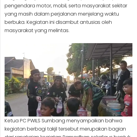
pengendara motor, mobil, serta masyarakat sekitar
yang masih dalam perjalanan menjelang waktu
berbuka. Kegiatan ini disambut antusias oleh
masyarakat yang melintas.
Ketua PC PWILS Sumbang menyampaikan bahwa
kegiatan berbagi takjil tersebut merupakan bagian