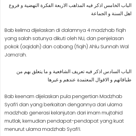
الباب الخامس اذكر فيه المذاهب الاربعة الفكرة النهضية و فروع
اهل السنة و الجماعة
Bab kelima dijelaskan di dalamnya 4 madzhab fiqih
yang salah satunya dikuti oleh NU, dan penjelasan
pokok (aqidah) dan cabang (fiqih) Ahlu Sunnah Wal
Jama’ah.
الباب السادس اذكر فيه تعريف الشافعية و ما يتعلق بهم من
طباقاتهم و الاقوال المعتمدة عندهم و غيرها
Bab keenam dijelaskan pula pengertian Madzhab
Syafi’i dan yang berkaitan dengannya dari ulama
madzhab generasi kelanjutan dari imam mujtahid
mutlak, kemudian pendapat-pendapat yang kuat
menurut ulama madzhab Syafi’i.