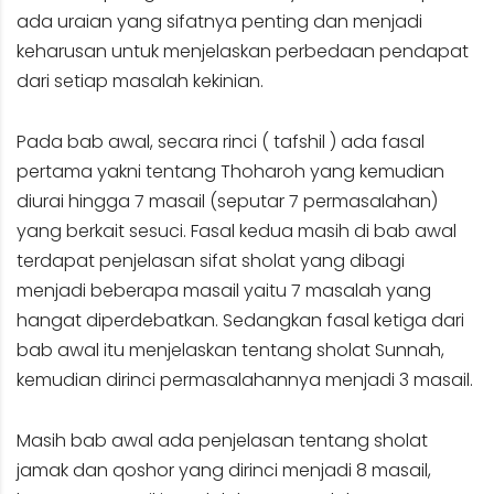
ada uraian yang sifatnya penting dan menjadi
keharusan untuk menjelaskan perbedaan pendapat
dari setiap masalah kekinian.
Pada bab awal, secara rinci ( tafshil ) ada fasal
pertama yakni tentang Thoharoh yang kemudian
diurai hingga 7 masail (seputar 7 permasalahan)
yang berkait sesuci. Fasal kedua masih di bab awal
terdapat penjelasan sifat sholat yang dibagi
menjadi beberapa masail yaitu 7 masalah yang
hangat diperdebatkan. Sedangkan fasal ketiga dari
bab awal itu menjelaskan tentang sholat Sunnah,
kemudian dirinci permasalahannya menjadi 3 masail.
Masih bab awal ada penjelasan tentang sholat
jamak dan qoshor yang dirinci menjadi 8 masail,