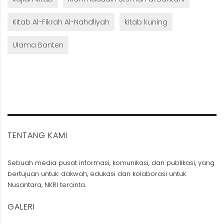
Kitab Al-Fikrah Al-Nahdliyah
kitab kuning
Ulama Banten
TENTANG KAMI
Sebuah media pusat informasi, komunikasi, dan publikasi, yang
bertujuan untuk: dakwah, edukasi dan kolaborasi untuk
Nusantara, NKRI tercinta.
GALERI