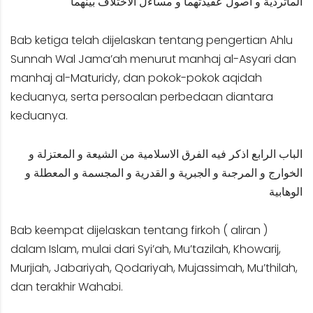
الماتردية و اصول عقيدتهما و مساءل الاختلاف بينهما
Bab ketiga telah dijelaskan tentang pengertian Ahlu
Sunnah Wal Jama’ah menurut manhaj al-Asyari dan
manhaj al-Maturidy, dan pokok-pokok aqidah
keduanya, serta persoalan perbedaan diantara
keduanya.
الباب الرابع اذكر فيه الفرق الاسلامية من الشيعة و المعتزلة و
الخوارج و المرجىة و الجبرية و القدرية و المجسمة و المعطلة و
الوهابية
Bab keempat dijelaskan tentang firkoh ( aliran )
dalam Islam, mulai dari Syi’ah, Mu’tazilah, Khowarij,
Murjiah, Jabariyah, Qodariyah, Mujassimah, Mu’thilah,
dan terakhir Wahabi.