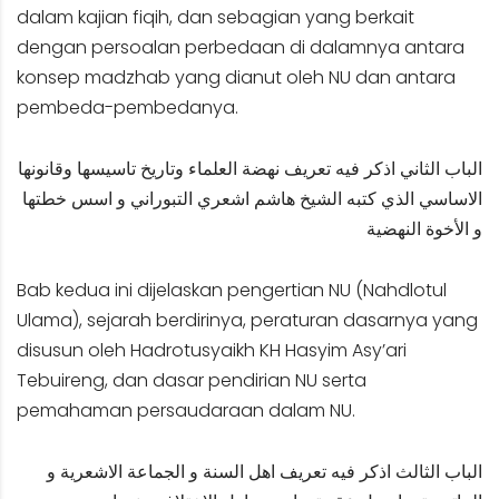
dalam kajian fiqih, dan sebagian yang berkait
dengan persoalan perbedaan di dalamnya antara
konsep madzhab yang dianut oleh NU dan antara
pembeda-pembedanya.
الباب الثاني اذكر فيه تعريف نهضة العلماء وتاريخ تاسيسها وقانونها
الاساسي الذي كتبه الشيخ هاشم اشعري التبوراني و اسس خطتها
و الأخوة النهضية
Bab kedua ini dijelaskan pengertian NU (Nahdlotul
Ulama), sejarah berdirinya, peraturan dasarnya yang
disusun oleh Hadrotusyaikh KH Hasyim Asy’ari
Tebuireng, dan dasar pendirian NU serta
pemahaman persaudaraan dalam NU.
الباب الثالث اذكر فيه تعريف اهل السنة و الجماعة الاشعرية و