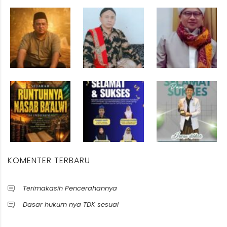
KOMENTER TERBARU
Terimakasih Pencerahannya
Dasar hukum nya TDK sesuai