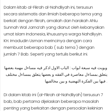
Dalam kitab al-Fikrah al-Nahdliyah ini, tersusun
secara sistematis dan ilmiah beberapa tema yang
berkait dengan fikrah, amaliah dan harakah Ahlu
Sunnah Wal Jama’ah yang dianut oleh kebanyakan
umat Islam Indonesia, khususnya warga Nahdliyyin.
KH. Imadudin Usman merincinya dengan cara
membuat beberapa bab ( sub tema ) dengan
jumlah 7 Bab. Seperti yang tertulis berikut ini.
وبوبت فيه سبعة ابواب : الباب الاول اذكر فيه مساءل مهمة بعضها
يتعلق بمساءل معاصرة في الفقه و بعضها يتعلق بمساءل مختلف
فيها بين الفكرة النهضية و بين مخالفيها .
Di dalam kitab ini (al-Fikrah al-Nahdliyah) tersusun 7
bab, bab pertama dijelaskan beberapa masalah
penting yang berkaitan dengan persoalan kekinian