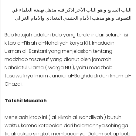
الباب السابع و هو الباب الآخر اذكر فيه مذهل نهضة العلماء في
التصوف و هو مذهب الأمام الجنيدي البغدادي والامام الغزالي
Bab ketujuh adalah bab yang terakhir dari seluruh isi
kitab al-Fikrah al-Nahdliyah karya KH. Imadudin
Usman al-Bantani yang menjelaskan tentang
madzhab tasawuf yang dianut oleh jama’ah
Nahdlotul Ulama ( warga NU ), yaitu madzhab
tasawufnya Imam Junaidi al-Baghdadi dan Imam al-
Ghazali.
Tafshil Masalah
Menelaah kitab ini ( al-Fikrah al-Nahdliyah ) butuh
waktu, karena ketebalan dari halamannya,sehingga
tidak cukup singkat membacanya. Dalam setiap bab