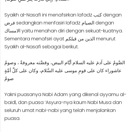
Syaikh al-Nasafi ini menafsirkan lafadz كتب dengan
فرض sedangkan menfasiri lafadz الصيام dengan
الامساك yaitu menahan diri dengan sekuat-kuatnya.
Sementara menafsiri ayat الذين من قبلكم menurut
Syaikh al-Nasafi sebagai berikut.
الصَّومُ على آدمَ عليه السلام أيَّام البيض، وقصَّته معروفةٌ ، وصومُ
عاشوراء كان على قومِ موسى عليه السَّلام، وكان على كلِّ أمَّةٍ
صومٌ
Yakni puasanya Nabi Adam yang dikenal ayyamu al-
baidl, dan puasa ‘Asyura-nya kaum Nabi Musa dan
seluruh umat nabi-nabi yang telah menjalankan
puasa.