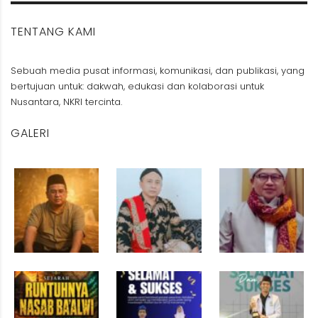
TENTANG KAMI
Sebuah media pusat informasi, komunikasi, dan publikasi, yang
bertujuan untuk: dakwah, edukasi dan kolaborasi untuk
Nusantara, NKRI tercinta.
GALERI