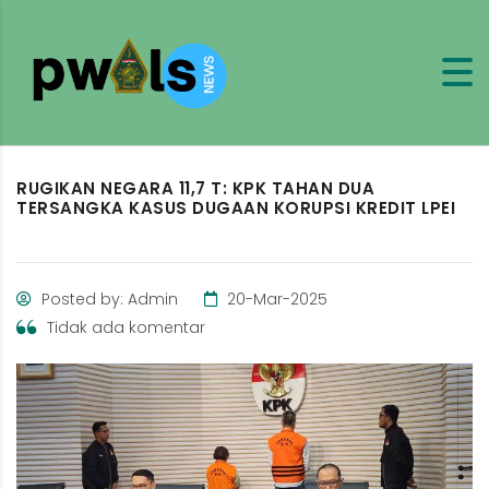
RUGIKAN NEGARA 11,7 T: KPK TAHAN DUA
TERSANGKA KASUS DUGAAN KORUPSI KREDIT LPEI
Posted by: Admin
20-Mar-2025
Tidak ada komentar