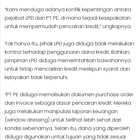
“Kami menduga adanya konflik kepentingan antara
pejabat LPEI dan PT PE, di mana terjadi kesepakatan
untuk mempermudah pencairan kredit,” ungkapnya.
Tak hanya itu, pihak LPEI juga diduga tidak melakukan
kontrol terhadap penggunaan dana kredit. Bahkan,
pimpinan LPEI diduga memerintahkan bawahannya
untuk tetap mencairkan kredit meskipun syarat dan
kelayakan tidak terpenuhi.
“PT PE diduga memalsukan dokumen purchase order
dan invoice sebagai dasar pencairan kredit. Mereka
juga melakukan manipulasi laporan keuangan
(window dressing) untuk terlihat lebih sehat dari
kondisi sebenarnya. Selain itu, dana yang diperoleh
diduga digunakan untuk tujuan yang tidak sesuai