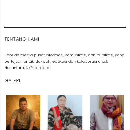
TENTANG KAMI
Sebuah media pusat informasi, komunikasi, dan publikasi, yang
bertujuan untuk: dakwah, edukasi dan kolaborasi untuk
Nusantara, NKRI tercinta.
GALERI