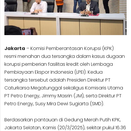
Jakarta
– Komisi Pemberantasan Korupsi (KPK)
resmi menahan dua tersangka dalam kasus dugaan
korupsi pemberian fasilitas kredit oleh Lembaga
Pembiayaan Ekspor Indonesia (LPEI). Kedua
tersangka tersebut adalah Presiden Direktur PT
Caturkarsa Megatunggal sekaligus Komisaris Utama
PT Petro Energy, Jimmy Masrin (JM), serta Direktur PT
Petro Energy, Susy Mira Dewi Sugiarta (SMD).
Berdasarkan pantauan di Gedung Merah Putih KPK,
Jakarta Selatan, Kamis (20/3/2025), sekitar pukul 16.36