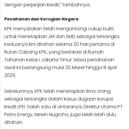
dengan perjanjian kredit,” tambahnya.
Penahanan dan Kerugian Negara
KPK menyatakan telah mengantongi cukup bukti
untuk menetapkan JM dan SMD sebagai tersangka.
Keduanya kini ditahan selama 20 hari pertama di
Rutan Cabang KPK, yang berlokasi di Rumah
Tahanan Kelas I Jakarta Timur. Masa penahanan
awal ini berlangsung mulai 20 Maret hingga 8 April
2025.
Sebelumnya, KPK telah menetapkan lima orang
sebagai tersangka dalam kasus dugaan korupsi
kredit LPEI. Salah satu di antaranya, Direktur Utama PT
Petro Energy, Newin Nugroho, juga telah lebih dulu
ditahan.