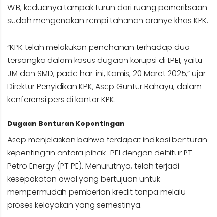
WIB, keduanya tampak turun dari ruang pemeriksaan
sudah mengenakan rompi tahanan oranye khas KPK.
“KPK telah melakukan penahanan terhadap dua
tersangka dalam kasus dugaan korupsi di LPEI, yaitu
JM dan SMD, pada hari ini, Kamis, 20 Maret 2025,” ujar
Direktur Penyidikan KPK, Asep Guntur Rahayu, dalam
konferensi pers di kantor KPK.
Dugaan Benturan Kepentingan
Asep menjelaskan bahwa terdapat indikasi benturan
kepentingan antara pihak LPEI dengan debitur PT
Petro Energy (PT PE). Menurutnya, telah terjadi
kesepakatan awal yang bertujuan untuk
mempermudah pemberian kredit tanpa melalui
proses kelayakan yang semestinya.