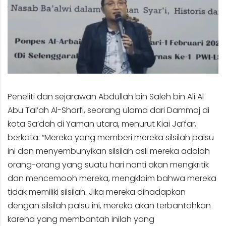
Peneliti dan sejarawan Abdullah bin Saleh bin Ali Al
Abu Tal’ah Al-Sharfi, seorang ulama dari Dammaj di
kota Sa’dah di Yaman utara, menurut Kiai Ja’far,
berkata: “Mereka yang memberi mereka silsilah palsu
ini dan menyembunyikan silsilah asli mereka adalah
orang-orang yang suatu hari nanti akan mengkritik
dan mencemooh mereka, mengklaim bahwa mereka
tidak memiliki silsilah. Jika mereka dihadapkan
dengan silsilah palsu ini, mereka akan terbantahkan
karena yang membantah inilah yang