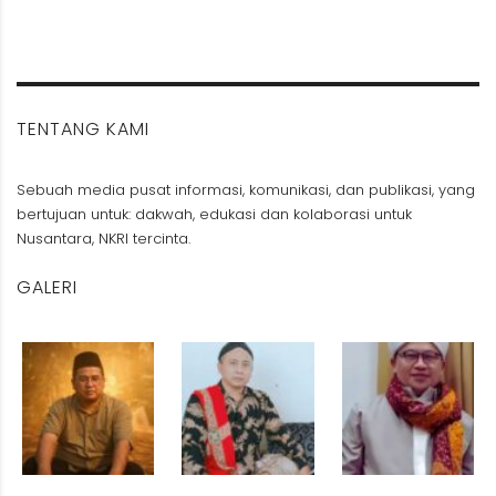
TENTANG KAMI
Sebuah media pusat informasi, komunikasi, dan publikasi, yang
bertujuan untuk: dakwah, edukasi dan kolaborasi untuk
Nusantara, NKRI tercinta.
GALERI