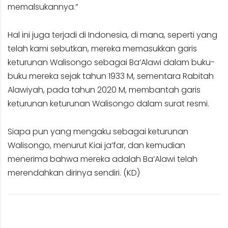
memalsukannya.”
Hal ini juga terjadi di Indonesia, di mana, seperti yang
telah kami sebutkan, mereka memasukkan garis
keturunan Walisongo sebagai Ba’Alawi dalam buku-
buku mereka sejak tahun 1933 M, sementara Rabitah
Alawiyah, pada tahun 2020 M, membantah garis
keturunan keturunan Walisongo dalam surat resmi.
Siapa pun yang mengaku sebagai keturunan
Walisongo, menurut Kiai ja’far, dan kemudian
menerima bahwa mereka adalah Ba’Alawi telah
merendahkan dirinya sendiri. (KD)