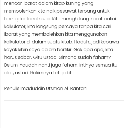
mencari ibarat dalam kitab kuning yang
membolehkan kita naik pesawat terbang untuk
berhaji ke tanah suci. Kita menghitung zakat pakai
kalkulator, kita langsung percaya tanpa kita cari
ibarat yang membolehkan kita menggunakan
kalkulator di dalam suatu kitab. Haduh…jadi kebawa
kayak kibin saya dalam berfikir. Gak apa apa, kita
harus sabar. Gitu ustad. Gimana sudah faham?
Belum. Yaudah nanti juga faham. Intinya semua itu
alat, ustad. Hakimnya tetap kita.
Penulis Imaduddin Utsman Al-Bantani