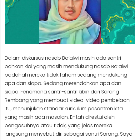
Dalam diskursus nasab Ba’alwi masih ada santri
bahkan kiai yang masih mendukung nasab Ba’alwi
padahal mereka tidak faham sedang mendukung
apa dan siapa. Sedang merendahkan apa dan
siapa. Fenomena santri-santri kibin dari Sarang
Rembang yang membuat video-video pembelaan
itu, menunjukan standar kurikulum pesantren kita
yang masih ada masalah. Entah direstui oleh
pengasuhnya atau tidak, yang jelas mereka
langsung menyebut diri sebagai santri Sarang. Saya