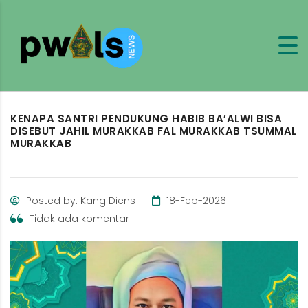
KENAPA SANTRI PENDUKUNG HABIB BA’ALWI BISA
DISEBUT JAHIL MURAKKAB FAL MURAKKAB TSUMMAL
MURAKKAB
Posted by: Kang Diens
18-Feb-2026
Tidak ada komentar