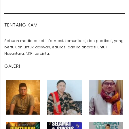
TENTANG KAMI
Sebuah media pusat informasi, komunikasi, dan publikasi, yang
bertujuan untuk: dakwah, edukasi dan kolaborasi untuk
Nusantara, NKRI tercinta.
GALERI