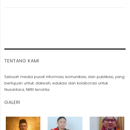
TENTANG KAMI
Sebuah media pusat informasi, komunikasi, dan publikasi, yang
bertujuan untuk: dakwah, edukasi dan kolaborasi untuk
Nusantara, NKRI tercinta.
GALERI