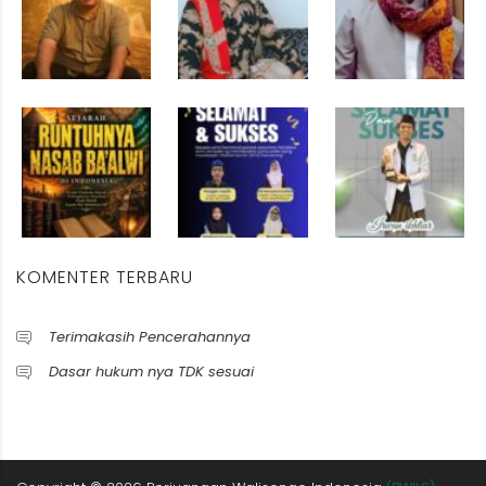
KOMENTER TERBARU
Terimakasih Pencerahannya
Dasar hukum nya TDK sesuai