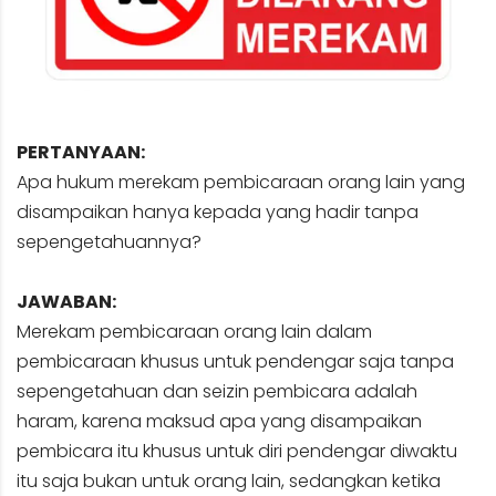
PERTANYAAN:
Apa hukum merekam pembicaraan orang lain yang
disampaikan hanya kepada yang hadir tanpa
sepengetahuannya?
JAWABAN:
Merekam pembicaraan orang lain dalam
pembicaraan khusus untuk pendengar saja tanpa
sepengetahuan dan seizin pembicara adalah
haram, karena maksud apa yang disampaikan
pembicara itu khusus untuk diri pendengar diwaktu
itu saja bukan untuk orang lain, sedangkan ketika