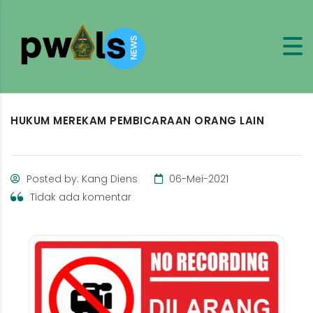
HUKUM MEREKAM PEMBICARAAN ORANG LAIN
Posted by: Kang Diens
06-Mei-2021
Tidak ada komentar