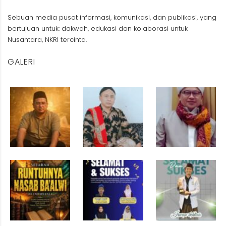
Sebuah media pusat informasi, komunikasi, dan publikasi, yang
bertujuan untuk: dakwah, edukasi dan kolaborasi untuk
Nusantara, NKRI tercinta.
GALERI