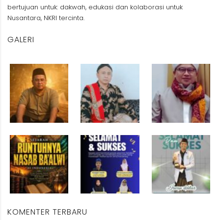
bertujuan untuk: dakwah, edukasi dan kolaborasi untuk
Nusantara, NKRI tercinta.
GALERI
KOMENTER TERBARU