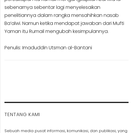
sebenarnya sebentar lagi menyelesaikan
penelitiannya dalam rangka mensahihkan nasab
Ba’alwi. Namun ketika mendapat jawaban dari Mufti
Yaman itu Rumail mengubah kesimpulannya.
Penulis: Imaduddin Utsman al-Bantani
TENTANG KAMI
Sebuah media pusat informasi, komunikasi, dan publikasi, yang