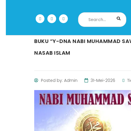
BUKU “Y-DNA NABI MUHAMMAD SA
NASAB ISLAM
Posted by: Admin
31-Mei-2026
Ti