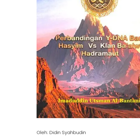
Oleh: Didin Syahbudin