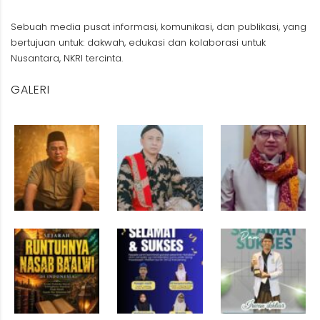
Sebuah media pusat informasi, komunikasi, dan publikasi, yang
bertujuan untuk: dakwah, edukasi dan kolaborasi untuk
Nusantara, NKRI tercinta.
GALERI