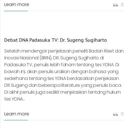
Learn more
0
Debat DNA Padasuka TV: Dr. Sugeng Sugiharto
Setelah mendengar penjelasan peneliti Badan Riset dan
Inovasi Nasional (BRIN), DR. Sugeng Sugiharto di
Padasuka TV, penulis lebih faham tentang tes YDNA. Di
bawah ini, akan penulis uraikan dengan bahasa yang
sederhana tentang tes YDNA berdasarkan penjelasan
DR Sugeng dan beberapa literature yang penulis baca.
Di akhir penulis juga sedikit menjelaskan tentang hukum
tes YDNA...
Learn more
0