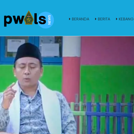
BERANDA
BERITA
KEBANG