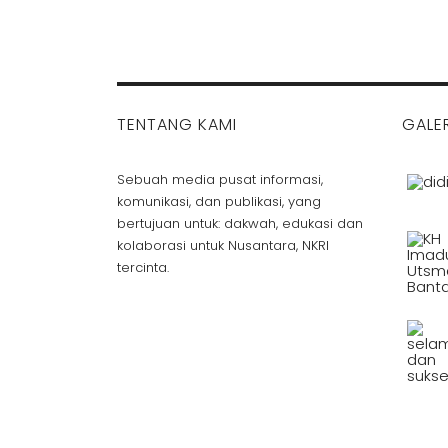
TENTANG KAMI
GALER
Sebuah media pusat informasi,
komunikasi, dan publikasi, yang
bertujuan untuk: dakwah, edukasi dan
kolaborasi untuk Nusantara, NKRI
tercinta.