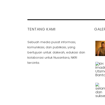
TENTANG KAMI
GALER
Sebuah media pusat informasi,
komunikasi, dan publikasi, yang
bertujuan untuk: dakwah, edukasi dan
kolaborasi untuk Nusantara, NKRI
tercinta.