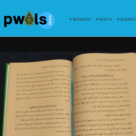
BERANDA
BERITA
KEBANG