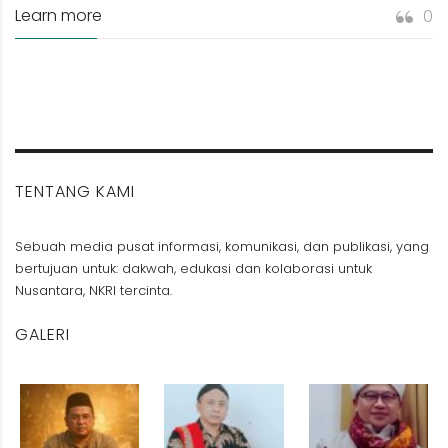
Learn more
0
TENTANG KAMI
Sebuah media pusat informasi, komunikasi, dan publikasi, yang
bertujuan untuk: dakwah, edukasi dan kolaborasi untuk
Nusantara, NKRI tercinta.
GALERI