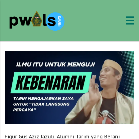
Figur Gus Aziz Jazuli, Alumni Tarim yang Berani