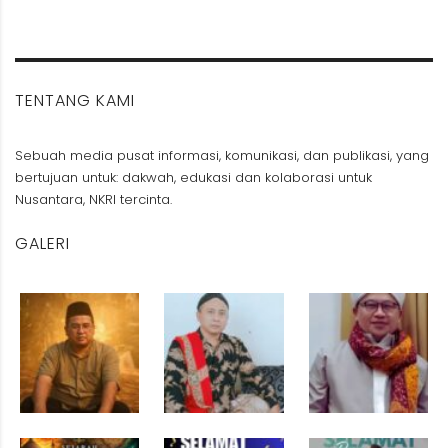
TENTANG KAMI
Sebuah media pusat informasi, komunikasi, dan publikasi, yang
bertujuan untuk: dakwah, edukasi dan kolaborasi untuk
Nusantara, NKRI tercinta.
GALERI