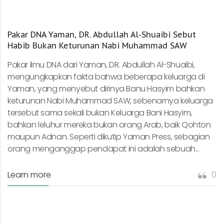
Pakar DNA Yaman, DR. Abdullah Al-Shuaibi Sebut
Habib Bukan Keturunan Nabi Muhammad SAW
Pakar ilmu DNA dari Yaman, DR. Abdullah Al-Shuaibi,
mengungkapkan fakta bahwa beberapa keluarga di
Yaman, yang menyebut dirinya Banu Hasyim bahkan
keturunan Nabi Muhammad SAW, sebenarnya keluarga
tersebut sama sekali bukan Keluarga Bani Hasyim,
bahkan leluhur mereka bukan orang Arab, baik Qohton
maupun Adnan. Seperti dikutip Yaman Press, sebagian
orang menganggap pendapat ini adalah sebuah...
Learn more
0