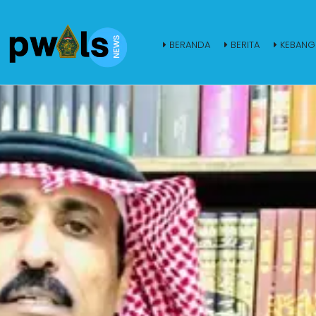
BERANDA
BERITA
KEBANG